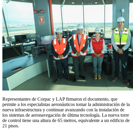
Representantes de Corpac y LAP firmaron el documento, que
permite a los especialistas aeronáuticos tomar la administración de la
nueva infraestructura y continuar avanzando con la instalación de
los sistemas de aeronavegación de última tecnología. La nueva torre
de control tiene una altura de 65 metros, equivalente a un edificio de
21 pisos.