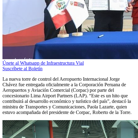
Únete al Whatsapp de Infraestructura Vial
Suscríbete al Boletín
La nueva torre de control del Aeropuerto Internacional Jorge
Chávez fue entregada oficialmente a la Corporación Peruana de
Aeropuertos y Aviación Comercial (Corpac) por parte del
concesionario Lima Airport Partners (LAP). “Este es un hito que
contribuirá al desarrollo económico y turístico del país”, destacó la
ministra de Transportes y Comunicaciones, Paola Lazarte, quien
estuvo acompañada del presidente de Corpac, Roberto de la Torre.