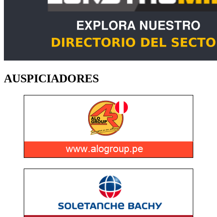
AUSPICIADORES