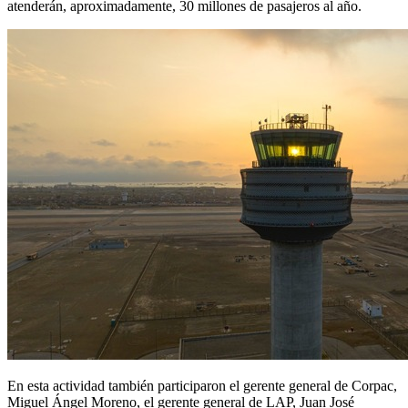
atenderán, aproximadamente, 30 millones de pasajeros al año.
En esta actividad también participaron el gerente general de Corpac,
Miguel Ángel Moreno, el gerente general de LAP, Juan José