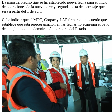
La ministra precisó que se ha establecido nueva fecha para el inicio
de operaciones de la nueva torre y segunda pista de aterrizaje que
será a partir del 1 de abril.
Cabe indicar que el MTC, Corpac y LAP firmaron un acuerdo que
establece que esta reprogramación en las fechas no acarreará el pago
de ningún tipo de indemnización por parte del Estado.