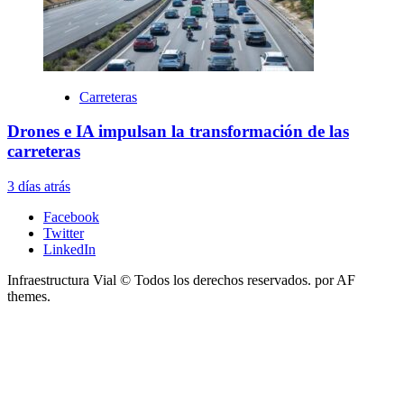
Carreteras
Drones e IA impulsan la transformación de las
carreteras
3 días atrás
Facebook
Twitter
LinkedIn
Infraestructura Vial © Todos los derechos reservados.
por AF
themes.