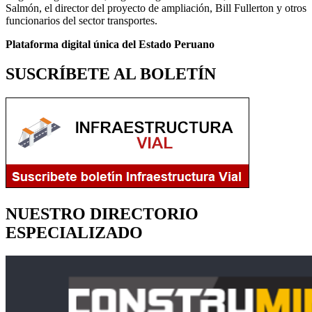
Salmón, el director del proyecto de ampliación, Bill Fullerton y otros
funcionarios del sector transportes.
Plataforma digital única del Estado Peruano
SUSCRÍBETE AL BOLETÍN
NUESTRO DIRECTORIO
ESPECIALIZADO