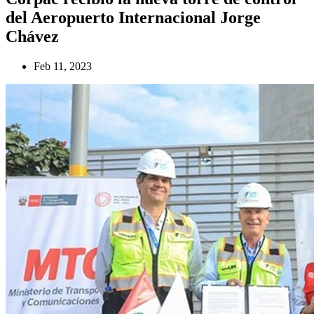
del Aeropuerto Internacional Jorge
Chávez
Feb 11, 2023