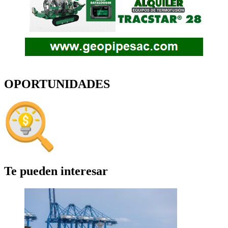
OPORTUNIDADES
Te pueden interesar