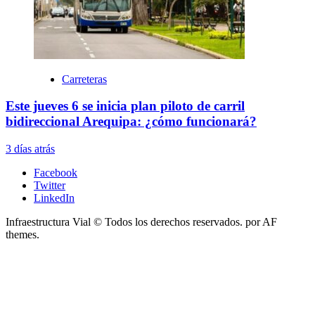
Carreteras
Este jueves 6 se inicia plan piloto de carril
bidireccional Arequipa: ¿cómo funcionará?
3 días atrás
Facebook
Twitter
LinkedIn
Infraestructura Vial © Todos los derechos reservados.
por AF
themes.