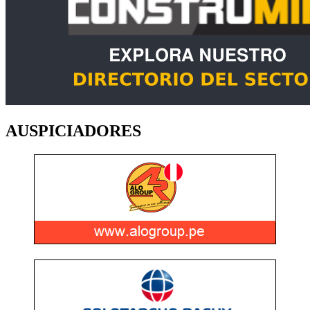
AUSPICIADORES