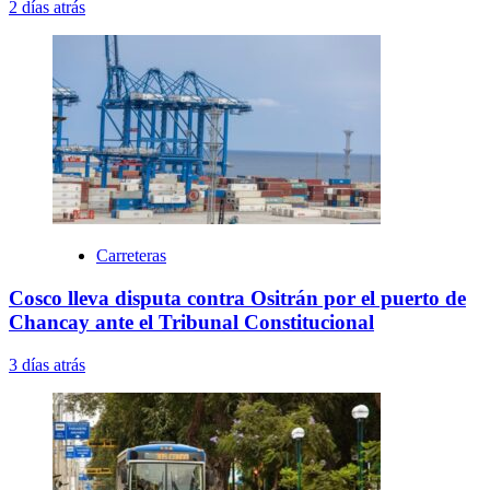
2 días atrás
Carreteras
Cosco lleva disputa contra Ositrán por el puerto de
Chancay ante el Tribunal Constitucional
3 días atrás