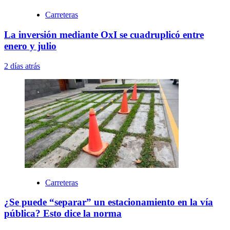
Carreteras
La inversión mediante OxI se cuadruplicó entre
enero y julio
2 días atrás
Carreteras
¿Se puede “separar” un estacionamiento en la vía
pública? Esto dice la norma