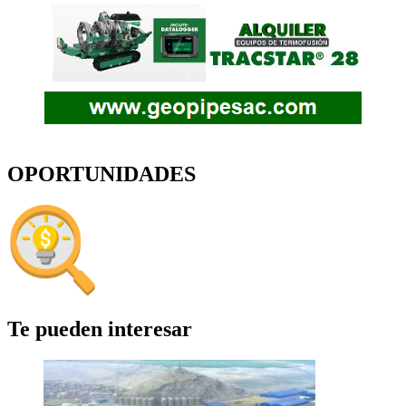
OPORTUNIDADES
Te pueden interesar