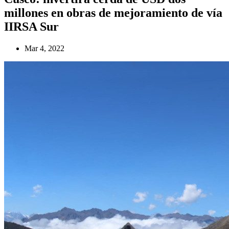
millones en obras de mejoramiento de vía
IIRSA Sur
Mar 4, 2022