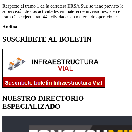
Respecto al tramo 1 de la carretera IIRSA Sur, se tiene previsto la
supervisión de dos actividades en materia de inversiones, y en el
tramo 2 se ejecutarán 44 actividades en materia de operaciones.
Andina
SUSCRÍBETE AL BOLETÍN
NUESTRO DIRECTORIO
ESPECIALIZADO