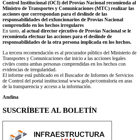
Control Institucional (OCI) del Provías Nacional recomienda al
Ministro de Transportes y Comunicaciones (MTC) realizar las
acciones que correspondan para el deslinde de las
responsabilidades del exfuncionarios de Provías Nacional
comprendido en los hechos irregulares
En tanto,
al actual director ejecutivo de Provías Nacional se le
recomienda efectuar las acciones para el deslinde de
responsabilidades de la otra persona implicada en los hechos.
La tercera recomendación es al procurador público del Ministerio de
Transportes y Comunicaciones dar inicio a las acciones legales
civiles contra ambas personas comprendidas en los hechos con
evidencias de irregularidad.
El informe está publicado en el Buscador de Informes de Servicios
de Control del portal institucional www.gob.pe/contraloria en aras
de la transparencia y acceso a la información.
Andina
SUSCRÍBETE AL BOLETÍN