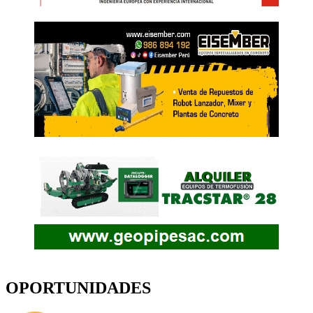
OPORTUNIDADES