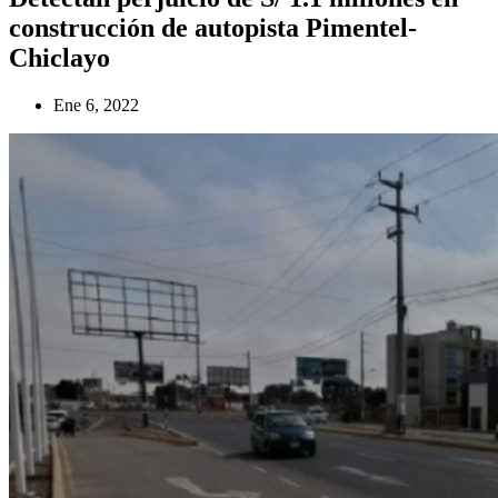
construcción de autopista Pimentel-
Chiclayo
Ene 6, 2022