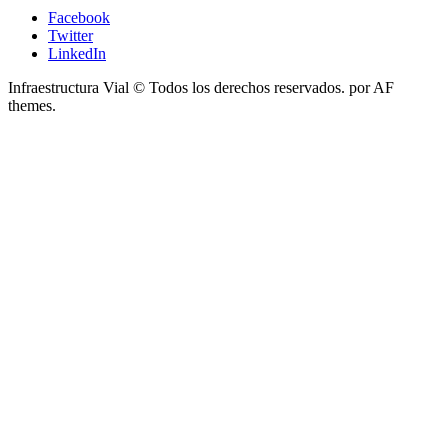
Facebook
Twitter
LinkedIn
Infraestructura Vial © Todos los derechos reservados.
por AF
themes.