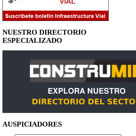
NUESTRO DIRECTORIO
ESPECIALIZADO
AUSPICIADORES