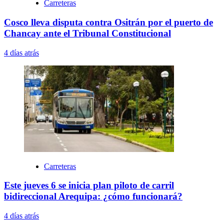
Carreteras
Cosco lleva disputa contra Ositrán por el puerto de
Chancay ante el Tribunal Constitucional
4 días atrás
Carreteras
Este jueves 6 se inicia plan piloto de carril
bidireccional Arequipa: ¿cómo funcionará?
4 días atrás