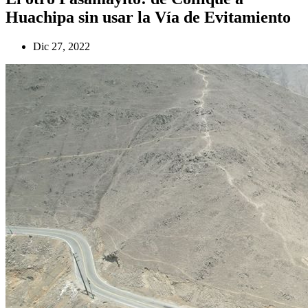
Huachipa sin usar la Vía de Evitamiento
Dic 27, 2022