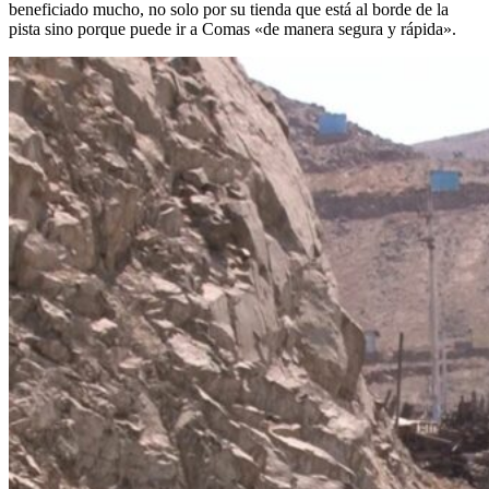
beneficiado mucho, no solo por su tienda que está al borde de la
pista sino porque puede ir a Comas «de manera segura y rápida».