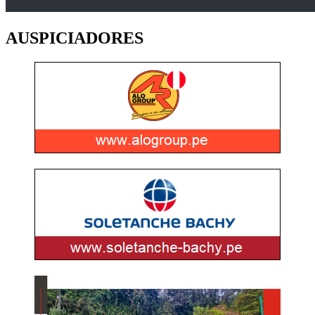
AUSPICIADORES