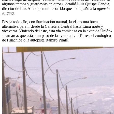
algunos tramos y guardavías en otros», detalló Luis Quispe Candia,
director de Luz Ámbar, en un recorrido que acompañó a la
agencia
Andina.
Pese a todo ello, con iluminación natural, la vía es una buena
alternativa para ir desde la Carretera Central hasta Lima norte y
viceversa. Viniendo del este, esta vía comienza en la avenida Unión-
Jicamarca, que está a un paso de la avenida Las Torres, el zoológico
de Huachipa o la autopista Ramiro Prialé.