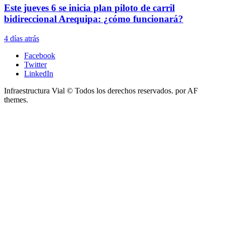
Este jueves 6 se inicia plan piloto de carril
bidireccional Arequipa: ¿cómo funcionará?
4 días atrás
Facebook
Twitter
LinkedIn
Infraestructura Vial © Todos los derechos reservados.
por AF
themes.