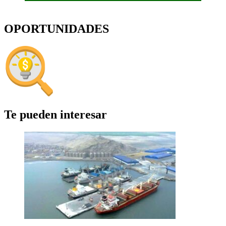
OPORTUNIDADES
Te pueden interesar