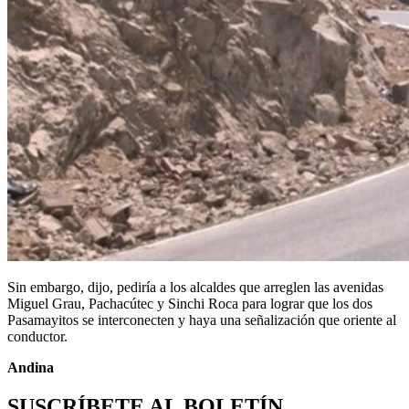
Sin embargo, dijo, pediría a los alcaldes que arreglen las avenidas
Miguel Grau, Pachacútec y Sinchi Roca para lograr que los dos
Pasamayitos se interconecten y haya una señalización que oriente al
conductor.
Andina
SUSCRÍBETE AL BOLETÍN