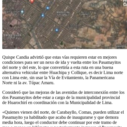
Quispe Candia advirtió que estas vías requieren estar en mejores
condiciones para ser un nexo de ida y vuelta entre los Pasamayitos
del norte y del este, lo que convertiría a esta ruta en una buena
alternativa vehicular entre Huachipa y Collique, es decir Lima norte
con Lima este, sin usar la Vía de Evitamiento, la Panamericana
Norte ni la av. Túpac Amaru.
Consideró que las mejoras de las avenidas de interconexión entre los
dos Pasamayitos debe estar a cargo de la municipalidad provincial
de Huarochirí en coordinación con la Municipalidad de Lima.
«Quienes vienen del norte, de Carabayllo, Comas, pueden utilizar el
Pasamayito ya habilitado que acaba de inaugurarse y que demora
media hora, luego el conductor debe continuar por este tramo de