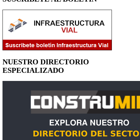
NUESTRO DIRECTORIO
ESPECIALIZADO