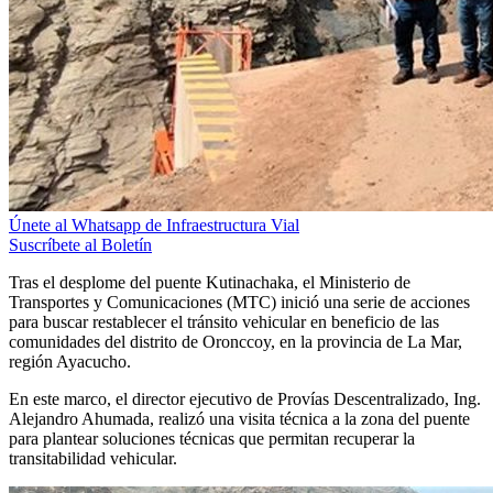
Únete al Whatsapp de Infraestructura Vial
Suscríbete al Boletín
Tras el desplome del puente Kutinachaka, el Ministerio de
Transportes y Comunicaciones (MTC) inició una serie de acciones
para buscar restablecer el tránsito vehicular en beneficio de las
comunidades del distrito de Oronccoy, en la provincia de La Mar,
región Ayacucho.
En este marco, el director ejecutivo de Provías Descentralizado, Ing.
Alejandro Ahumada, realizó una visita técnica a la zona del puente
para plantear soluciones técnicas que permitan recuperar la
transitabilidad vehicular.