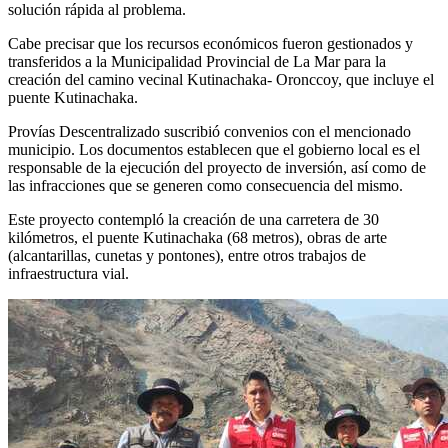
solución rápida al problema.
Cabe precisar que los recursos económicos fueron gestionados y
transferidos a la Municipalidad Provincial de La Mar para la
creación del camino vecinal Kutinachaka- Oronccoy, que incluye el
puente Kutinachaka.
Provías Descentralizado suscribió convenios con el mencionado
municipio. Los documentos establecen que el gobierno local es el
responsable de la ejecución del proyecto de inversión, así como de
las infracciones que se generen como consecuencia del mismo.
Este proyecto contempló la creación de una carretera de 30
kilómetros, el puente Kutinachaka (68 metros), obras de arte
(alcantarillas, cunetas y pontones), entre otros trabajos de
infraestructura vial.