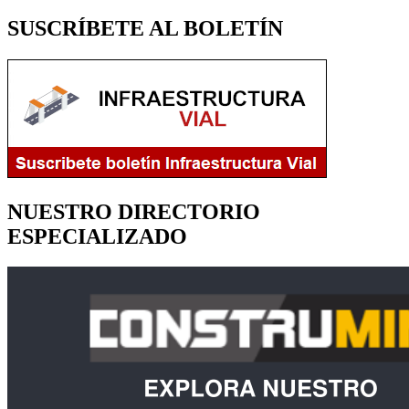
SUSCRÍBETE AL BOLETÍN
NUESTRO DIRECTORIO
ESPECIALIZADO