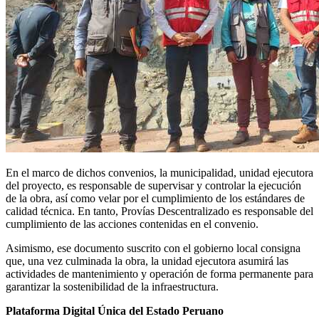
En el marco de dichos convenios, la municipalidad, unidad ejecutora
del proyecto, es responsable de supervisar y controlar la ejecución
de la obra, así como velar por el cumplimiento de los estándares de
calidad técnica. En tanto, Provías Descentralizado es responsable del
cumplimiento de las acciones contenidas en el convenio.
Asimismo, ese documento suscrito con el gobierno local consigna
que, una vez culminada la obra, la unidad ejecutora asumirá las
actividades de mantenimiento y operación de forma permanente para
garantizar la sostenibilidad de la infraestructura.
Plataforma Digital Única del Estado Peruano