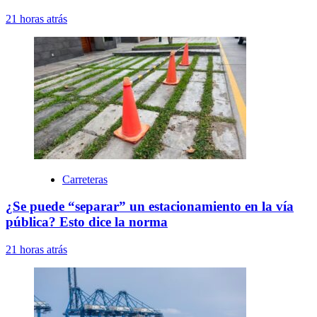
21 horas atrás
Carreteras
¿Se puede “separar” un estacionamiento en la vía
pública? Esto dice la norma
21 horas atrás