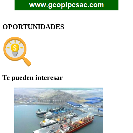
OPORTUNIDADES
Te pueden interesar