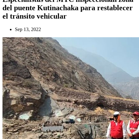
del puente Kutinachaka para restablecer
el tránsito vehicular
Sep 13, 2022