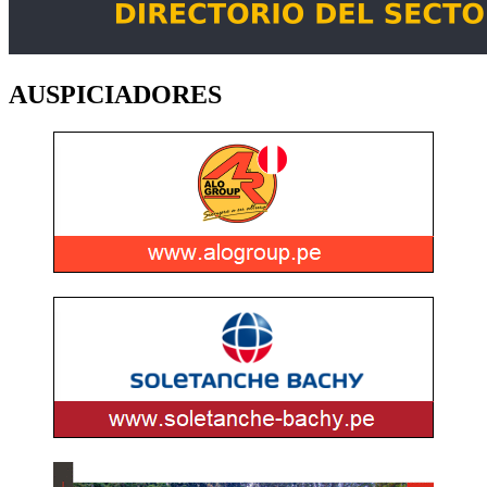
AUSPICIADORES