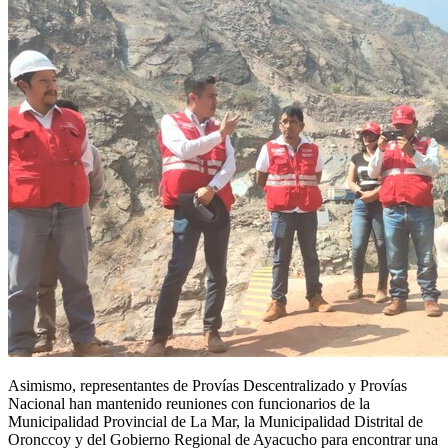
Asimismo, representantes de Provías Descentralizado y Provías
Nacional han mantenido reuniones con funcionarios de la
Municipalidad Provincial de La Mar, la Municipalidad Distrital de
Oronccoy y del Gobierno Regional de Ayacucho para encontrar una