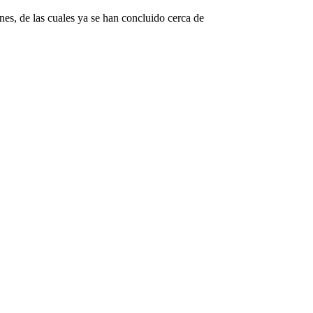
nes, de las cuales ya se han concluido cerca de