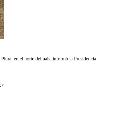
Piura, en el norte del país, informó la Presidencia
r.<