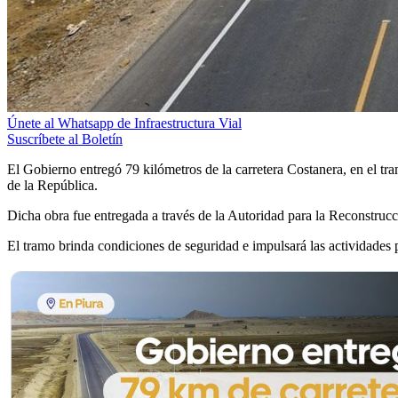
Únete al Whatsapp de Infraestructura Vial
Suscríbete al Boletín
El Gobierno entregó 79 kilómetros de la carretera Costanera, en el tra
de la República.
Dicha obra fue entregada a través de la Autoridad para la Reconstr
El tramo brinda condiciones de seguridad e impulsará las actividades p