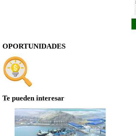
OPORTUNIDADES
Te pueden interesar