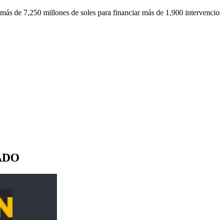
 más de 7,250 millones de soles para financiar más de 1,900 intervencio
ADO