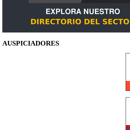
AUSPICIADORES