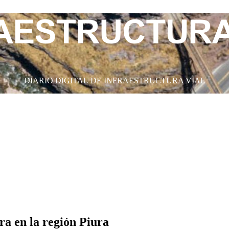
DIARIO DIGITAL DE INFRAESTRUCTURA VIAL
ra en la región Piura