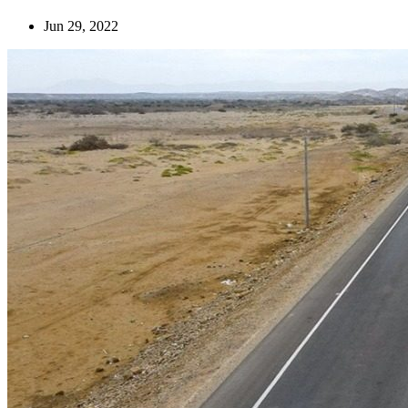
Jun 29, 2022