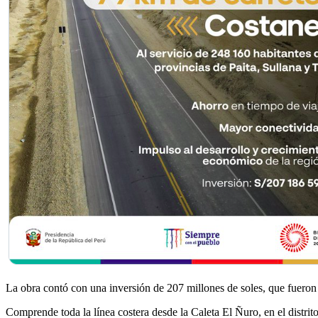
La obra contó con una inversión de 207 millones de soles, que fuero
Comprende toda la línea costera desde la Caleta El Ñuro, en el distrit