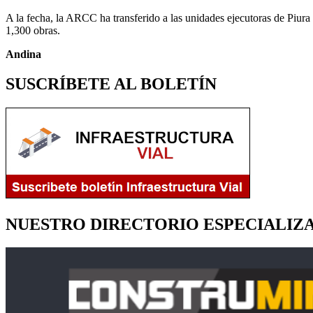
A la fecha, la ARCC ha transferido a las unidades ejecutoras de Piura
1,300 obras.
Andina
SUSCRÍBETE AL BOLETÍN
NUESTRO DIRECTORIO ESPECIALIZ