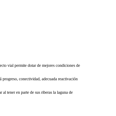
ecto vial permite dotar de mejores condiciones de
á progreso, conectividad, adecuada reactivación
 al tener en parte de sus riberas la laguna de