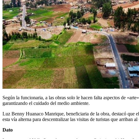
Según la funcionaria, a las obras solo le hacen falta aspectos de «arte
garantizando el cuidado del medio ambiente.
Luz Benny Huanaco Manrique, beneficiaria de la obra, destacó que el p
esta vía alterna para descentralizar las visitas de turistas que arriban a
Dato