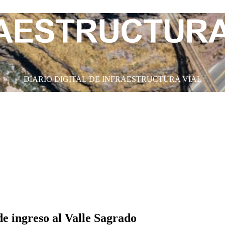
DIARIO DIGITAL DE INFRAESTRUCTURA VIAL
e ingreso al Valle Sagrado