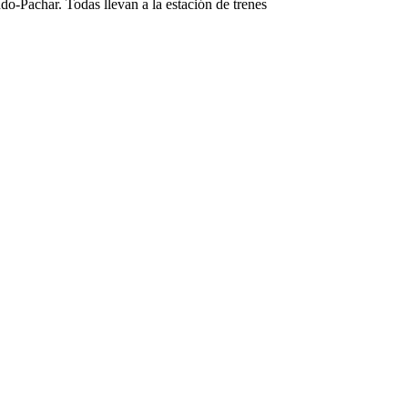
Pachar. Todas llevan a la estación de trenes