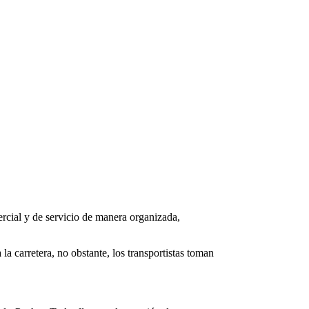
mercial y de servicio de manera organizada,
 carretera, no obstante, los transportistas toman