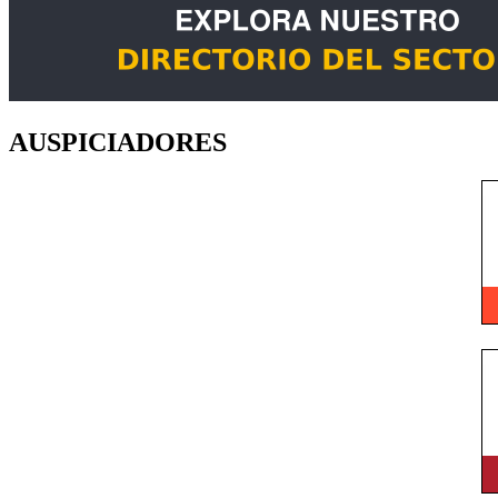
AUSPICIADORES