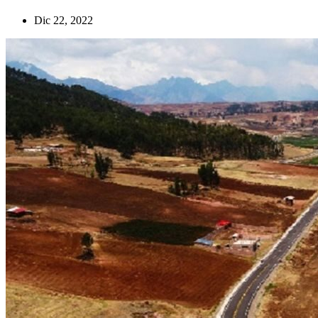
Dic 22, 2022