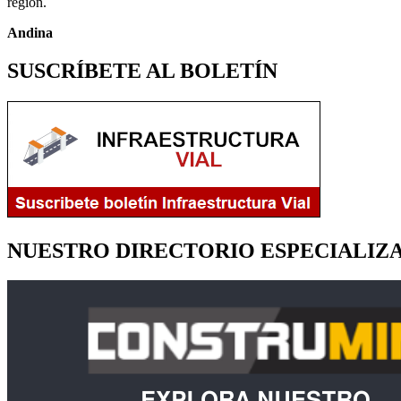
región.
Andina
SUSCRÍBETE AL BOLETÍN
NUESTRO DIRECTORIO ESPECIALIZ