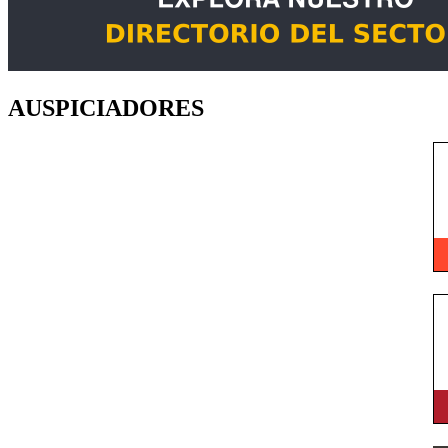
AUSPICIADORES