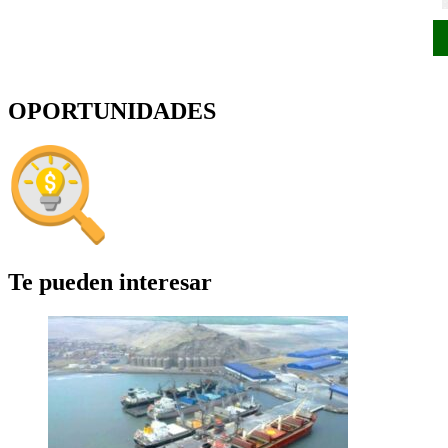
OPORTUNIDADES
Te pueden interesar