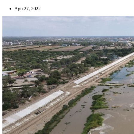
Ago 27, 2022