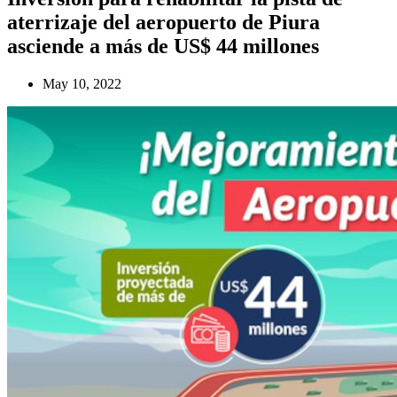
aterrizaje del aeropuerto de Piura
asciende a más de US$ 44 millones
May 10, 2022