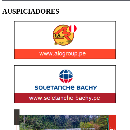
AUSPICIADORES