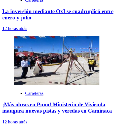
Carreteras
La inversión mediante OxI se cuadruplicó entre
enero y julio
12 horas atrás
Carreteras
¡Más obras en Puno! Ministerio de Vivienda
inaugura nuevas pistas y veredas en Caminaca
12 horas atrás