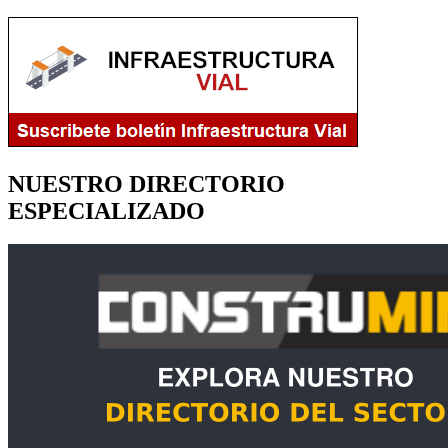
NUESTRO DIRECTORIO
ESPECIALIZADO