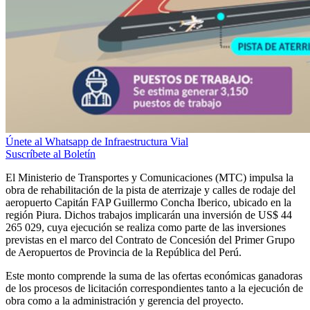
Únete al Whatsapp de Infraestructura Vial
Suscríbete al Boletín
El Ministerio de Transportes y Comunicaciones (MTC) impulsa la
obra de rehabilitación de la pista de aterrizaje y calles de rodaje del
aeropuerto Capitán FAP Guillermo Concha Iberico, ubicado en la
región Piura. Dichos trabajos implicarán una inversión de US$ 44
265 029, cuya ejecución se realiza como parte de las inversiones
previstas en el marco del Contrato de Concesión del Primer Grupo
de Aeropuertos de Provincia de la República del Perú.
Este monto comprende la suma de las ofertas económicas ganadoras
de los procesos de licitación correspondientes tanto a la ejecución de
obra como a la administración y gerencia del proyecto.