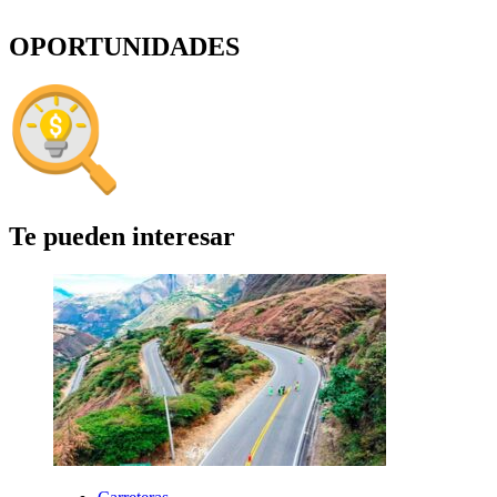
OPORTUNIDADES
Te pueden interesar