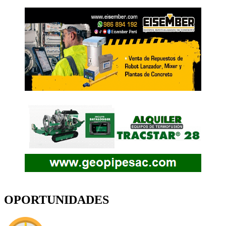
OPORTUNIDADES