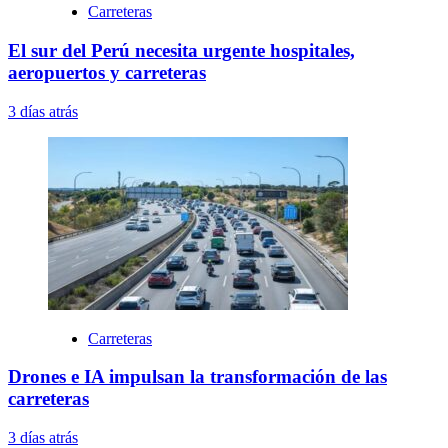
Carreteras
El sur del Perú necesita urgente hospitales,
aeropuertos y carreteras
3 días atrás
Carreteras
Drones e IA impulsan la transformación de las
carreteras
3 días atrás