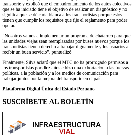
transporte y explicó que el empadronamiento de los autos colectivos
que se ha iniciado tiene el objetivo de realizar un diagnóstico y no
significa que se dé carta blanca a los transportistas porque estos
tienen que cumplir los requisitos que fije el reglamento para poder
operar.
“Nosotros vamos a implementar un programa de chatarreo para que
las unidades viejas sean reemplazadas por buses nuevos porque los
transportistas tienen derecho a trabajar dignamente y los usuarios a
recibir un buen servicio”, puntualizó.
Finalmente, Silva aclaró que el MTC no ha prorrogado permisos a
los transportistas por diez años e hizo una exhortación a las fuerzas
políticas, a la población y a los medios de comunicación para
trabajar juntos por la mejora del transporte en el país.
Plataforma Digital Ùnica del Estado Peruano
SUSCRÍBETE AL BOLETÍN