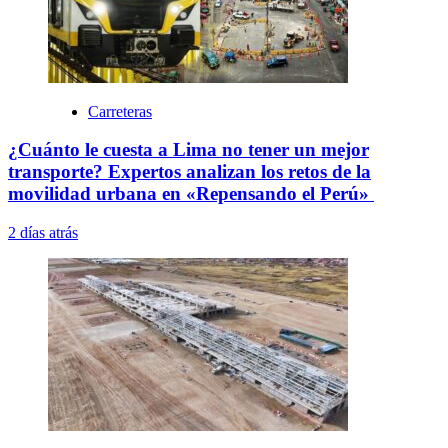
Carreteras
¿Cuánto le cuesta a Lima no tener un mejor
transporte? Expertos analizan los retos de la
movilidad urbana en «Repensando el Perú»
2 días atrás