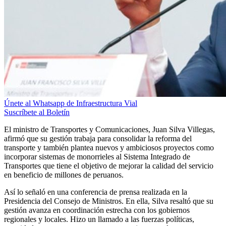
Únete al Whatsapp de Infraestructura Vial
Suscríbete al Boletín
El ministro de Transportes y Comunicaciones, Juan Silva Villegas,
afirmó que su gestión trabaja para consolidar la reforma del
transporte y también plantea nuevos y ambiciosos proyectos como
incorporar sistemas de monorrieles al Sistema Integrado de
Transportes que tiene el objetivo de mejorar la calidad del servicio
en beneficio de millones de peruanos.
Así lo señaló en una conferencia de prensa realizada en la
Presidencia del Consejo de Ministros. En ella, Silva resaltó que su
gestión avanza en coordinación estrecha con los gobiernos
regionales y locales. Hizo un llamado a las fuerzas políticas,