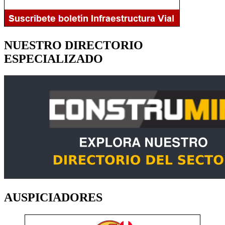
NUESTRO DIRECTORIO
ESPECIALIZADO
AUSPICIADORES