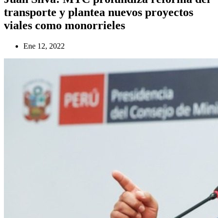
transporte y plantea nuevos proyectos
viales como monorrieles
Ene 12, 2022