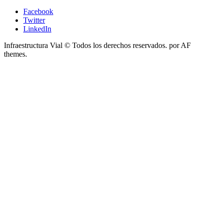
Facebook
Twitter
LinkedIn
Infraestructura Vial © Todos los derechos reservados.
por AF
themes.