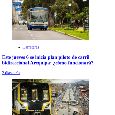
Carreteras
Este jueves 6 se inicia plan piloto de carril
bidireccional Arequipa: ¿cómo funcionará?
2 días atrás