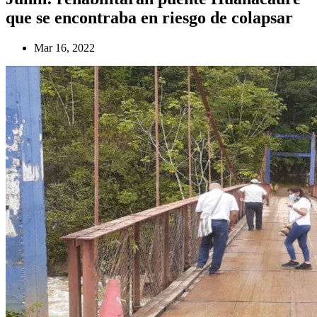
que se encontraba en riesgo de colapsar
Mar 16, 2022