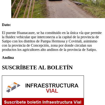
Dato:
El puente Huanacaure, se ha constituido en la única vía que permite
la fluidez vehicular que interconecta a la capital de la provincia de
Satipo con los distritos de Pampa Hermosa y Coviriali, asimismo
con la provincia de Concepción, zona por donde circulan sus
productos los agricultores alto andinos de la provincia de Satipo.
Andina
SUSCRÍBETE AL BOLETÍN