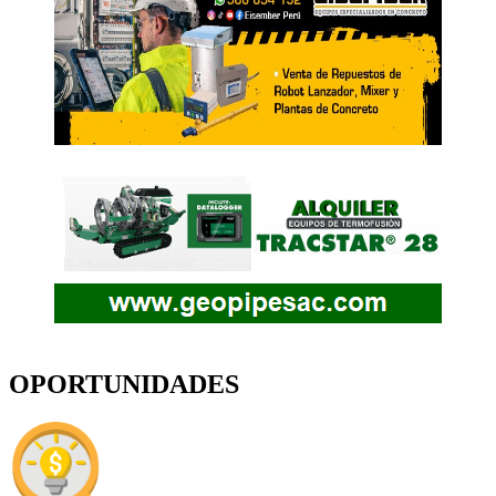
OPORTUNIDADES