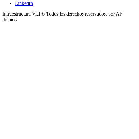
LinkedIn
Infraestructura Vial © Todos los derechos reservados.
por AF
themes.