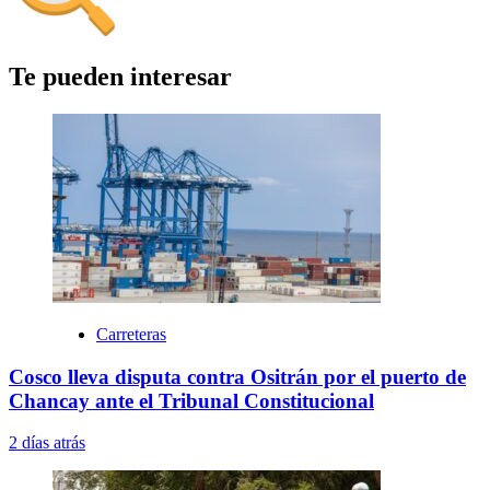
Te pueden interesar
Carreteras
Cosco lleva disputa contra Ositrán por el puerto de
Chancay ante el Tribunal Constitucional
2 días atrás