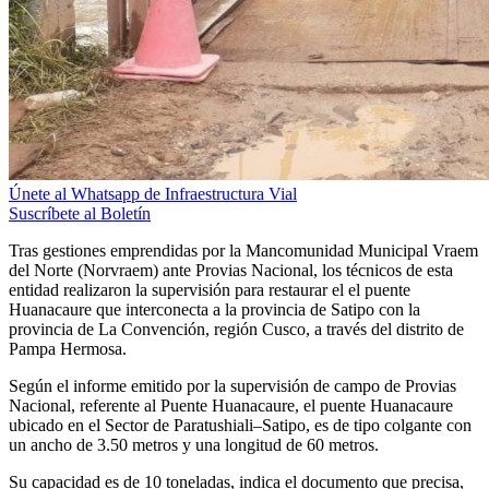
Únete al Whatsapp de Infraestructura Vial
Suscríbete al Boletín
Tras gestiones emprendidas por la Mancomunidad Municipal Vraem
del Norte (Norvraem) ante Provias Nacional, los técnicos de esta
entidad realizaron la supervisión para restaurar el el puente
Huanacaure que interconecta a la provincia de Satipo con la
provincia de La Convención, región Cusco, a través del distrito de
Pampa Hermosa.
Según el informe emitido por la supervisión de campo de Provias
Nacional, referente al Puente Huanacaure, el puente Huanacaure
ubicado en el Sector de Paratushiali–Satipo, es de tipo colgante con
un ancho de 3.50 metros y una longitud de 60 metros.
Su capacidad es de 10 toneladas, indica el documento que precisa,