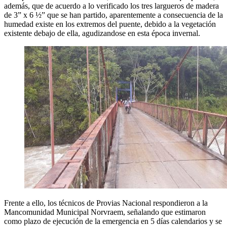
además, que de acuerdo a lo verificado los tres largueros de madera
de 3” x 6 ½” que se han partido, aparentemente a consecuencia de la
humedad existe en los extremos del puente, debido a la vegetación
existente debajo de ella, agudizandose en esta época invernal.
Frente a ello, los técnicos de Provias Nacional respondieron a la
Mancomunidad Municipal Norvraem, señalando que estimaron
como plazo de ejecución de la emergencia en 5 días calendarios y se