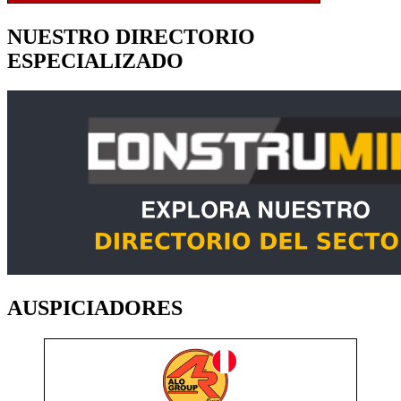
NUESTRO DIRECTORIO
ESPECIALIZADO
AUSPICIADORES