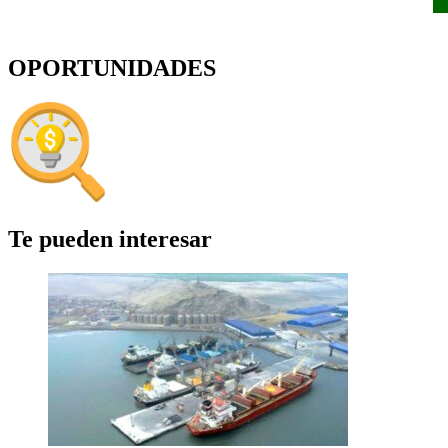
OPORTUNIDADES
Te pueden interesar