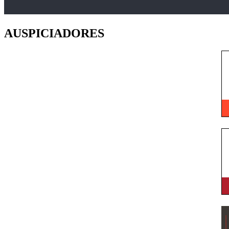
AUSPICIADORES