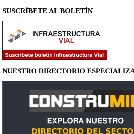
SUSCRÍBETE AL BOLETÍN
NUESTRO DIRECTORIO ESPECIALIZ