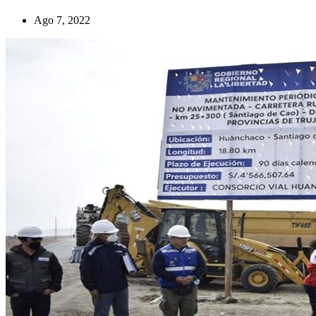
Ago 7, 2022