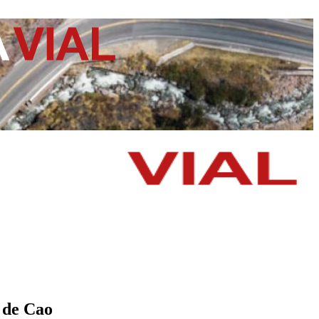
 de Cao