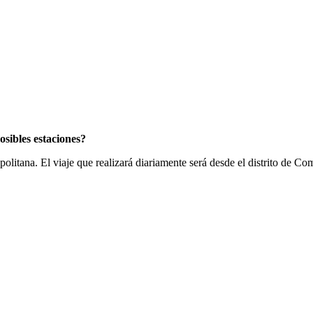
osibles estaciones?
ropolitana. El viaje que realizará diariamente será desde el distrito de C