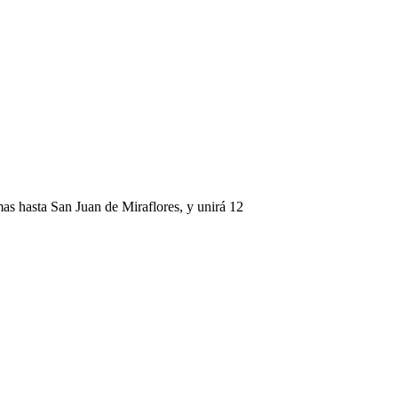
omas hasta San Juan de Miraflores, y unirá 12