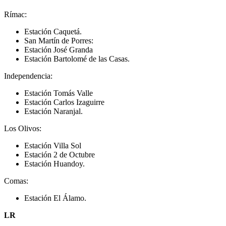
Rímac:
Estación Caquetá.
San Martín de Porres:
Estación José Granda
Estación Bartolomé de las Casas.
Independencia:
Estación Tomás Valle
Estación Carlos Izaguirre
Estación Naranjal.
Los Olivos:
Estación Villa Sol
Estación 2 de Octubre
Estación Huandoy.
Comas:
Estación El Álamo.
LR