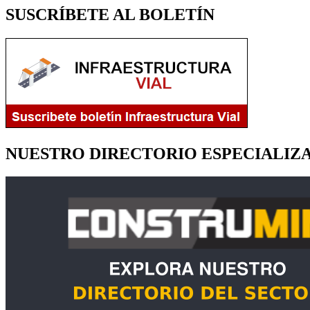
SUSCRÍBETE AL BOLETÍN
NUESTRO DIRECTORIO ESPECIALIZ