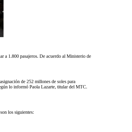
ar a 1.800 pasajeros. De acuerdo al Ministerio de
 asignación de 252 millones de soles para
egún lo informó Paola Lazarte, titular del MTC.
son los siguientes: