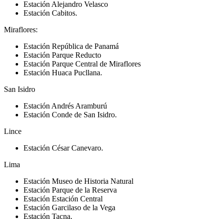
Estación Alejandro Velasco
Estación Cabitos.
Miraflores:
Estación República de Panamá
Estación Parque Reducto
Estación Parque Central de Miraflores
Estación Huaca Pucllana.
San Isidro
Estación Andrés Aramburú
Estación Conde de San Isidro.
Lince
Estación César Canevaro.
Lima
Estación Museo de Historia Natural
Estación Parque de la Reserva
Estación Estación Central
Estación Garcilaso de la Vega
Estación Tacna.