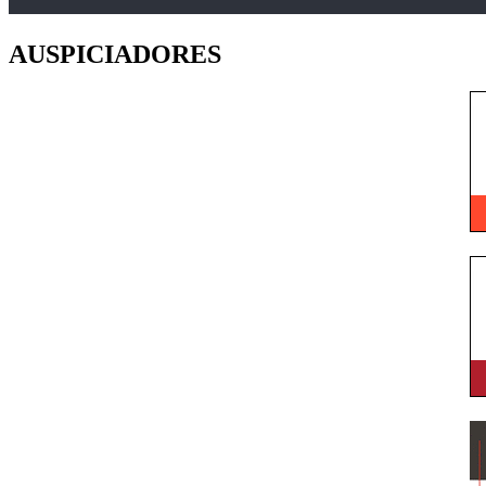
AUSPICIADORES