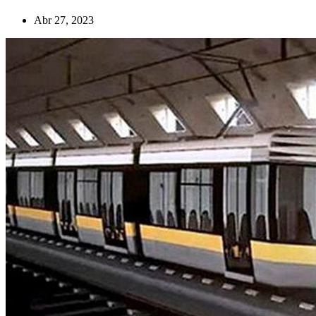
Abr 27, 2023