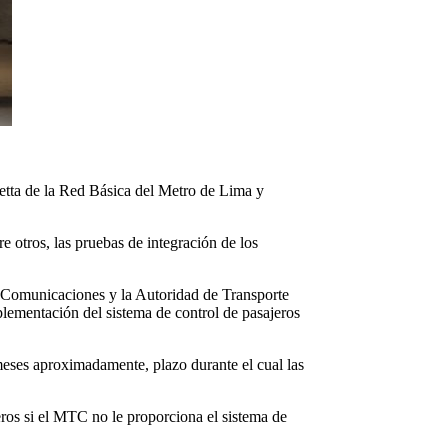
etta de la Red Básica del Metro de Lima y
 otros, las pruebas de integración de los
 y Comunicaciones y la Autoridad de Transporte
mplementación del sistema de control de pasajeros
 meses aproximadamente, plazo durante el cual las
eros si el MTC no le proporciona el sistema de