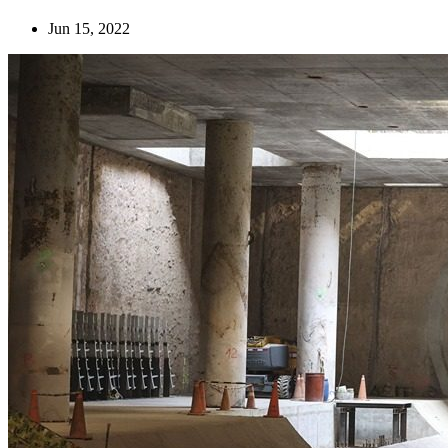
Jun 15, 2022