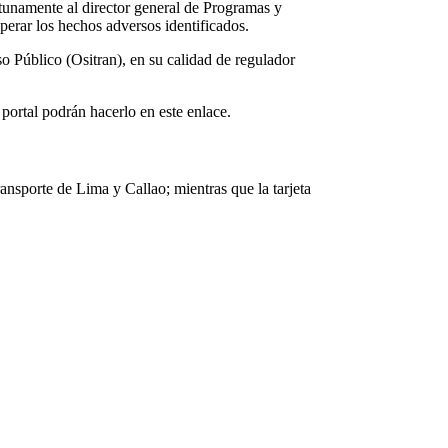
tunamente al director general de Programas y
perar los hechos adversos identificados.
o Público (Ositran), en su calidad de regulador
 portal podrán hacerlo en este enlace.
ransporte de Lima y Callao; mientras que la tarjeta