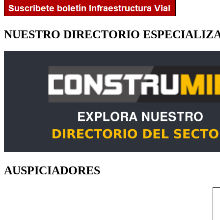
NUESTRO DIRECTORIO ESPECIALIZ
AUSPICIADORES