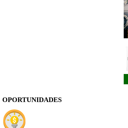
OPORTUNIDADES