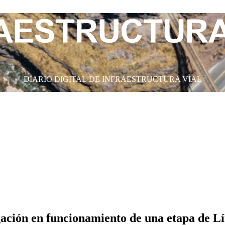
DIARIO DIGITAL DE INFRAESTRUCTURA VIAL
ación en funcionamiento de una etapa de Lí