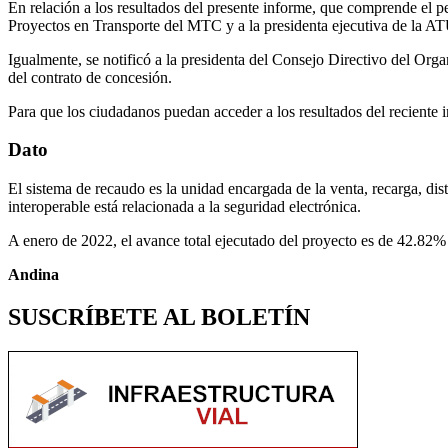
En relación a los resultados del presente informe, que comprende el 
Proyectos en Transporte del MTC y a la presidenta ejecutiva de la ATU
Igualmente, se notificó a la presidenta del Consejo Directivo del Org
del contrato de concesión.
Para que los ciudadanos puedan acceder a los resultados del reciente i
Dato
El sistema de recaudo es la unidad encargada de la venta, recarga, dis
interoperable está relacionada a la seguridad electrónica.
A enero de 2022, el avance total ejecutado del proyecto es de 42.82% e
Andina
SUSCRÍBETE AL BOLETÍN