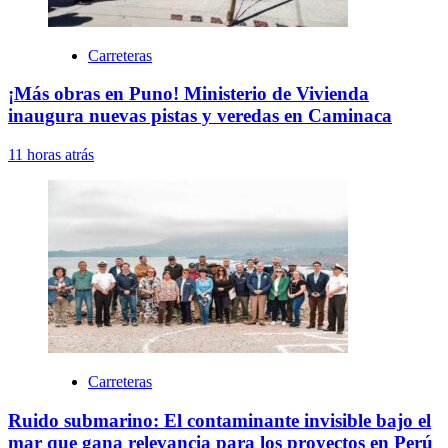
Carreteras
¡Más obras en Puno! Ministerio de Vivienda
inaugura nuevas pistas y veredas en Caminaca
11 horas atrás
Carreteras
Ruido submarino: El contaminante invisible bajo el
mar que gana relevancia para los proyectos en Perú