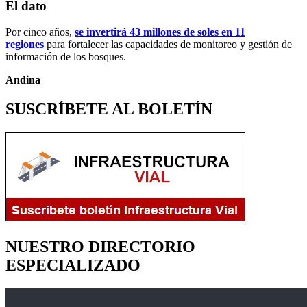
El dato
Por cinco años,
se invertirá 43 millones de soles en 11
regiones
para fortalecer las capacidades de monitoreo y gestión de
información de los bosques.
Andina
SUSCRÍBETE AL BOLETÍN
NUESTRO DIRECTORIO
ESPECIALIZADO