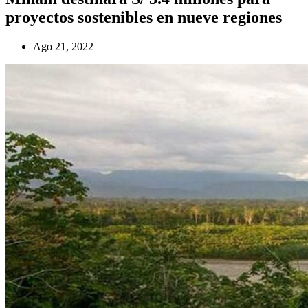
proyectos sostenibles en nueve regiones
Ago 21, 2022