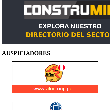
AUSPICIADORES