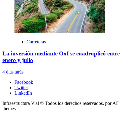
Carreteras
La inversión mediante OxI se cuadruplicó entre
enero y julio
4 días atrás
Facebook
Twitter
LinkedIn
Infraestructura Vial © Todos los derechos reservados.
por AF
themes.