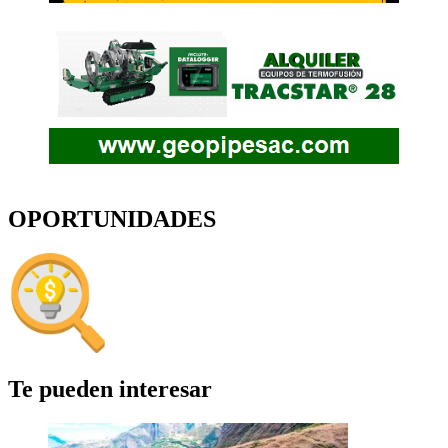
OPORTUNIDADES
Te pueden interesar