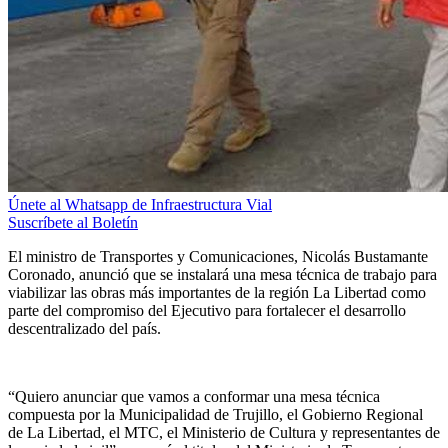
Únete al Whatsapp de Infraestructura Vial
Suscríbete al Boletín
El ministro de Transportes y Comunicaciones, Nicolás Bustamante
Coronado, anunció que se instalará una mesa técnica de trabajo para
viabilizar las obras más importantes de la región La Libertad como
parte del compromiso del Ejecutivo para fortalecer el desarrollo
descentralizado del país.
“Quiero anunciar que vamos a conformar una mesa técnica
compuesta por la Municipalidad de Trujillo, el Gobierno Regional
de La Libertad, el MTC, el Ministerio de Cultura y representantes de