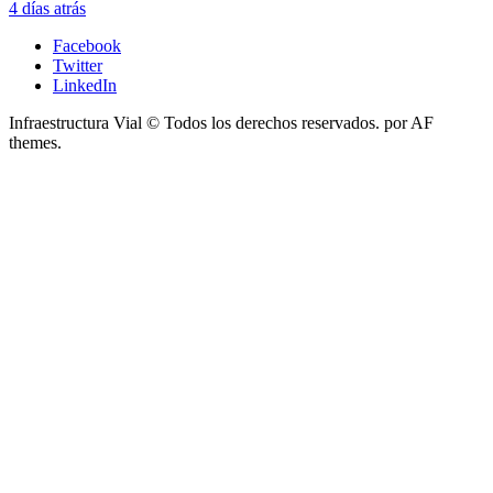
4 días atrás
Facebook
Twitter
LinkedIn
Infraestructura Vial © Todos los derechos reservados.
por AF
themes.