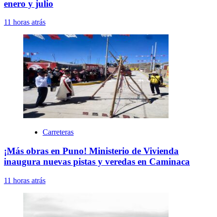
enero y julio
11 horas atrás
Carreteras
¡Más obras en Puno! Ministerio de Vivienda
inaugura nuevas pistas y veredas en Caminaca
11 horas atrás