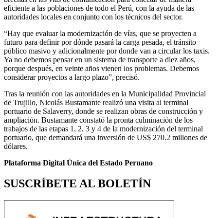
eficiente a las poblaciones de todo el Perú, con la ayuda de las
autoridades locales en conjunto con los técnicos del sector.
“Hay que evaluar la modernización de vías, que se proyecten a
futuro para definir por dónde pasará la carga pesada, el tránsito
público masivo y adicionalmente por donde van a circular los taxis.
Ya no debemos pensar en un sistema de transporte a diez años,
porque después, en veinte años vienen los problemas. Debemos
considerar proyectos a largo plazo”, precisó.
Tras la reunión con las autoridades en la Municipalidad Provincial
de Trujillo, Nicolás Bustamante realizó una visita al terminal
portuario de Salaverry, donde se realizan obras de construcción y
ampliación. Bustamante constató la pronta culminación de los
trabajos de las etapas 1, 2, 3 y 4 de la modernización del terminal
portuario, que demandará una inversión de US$ 270.2 millones de
dólares.
Plataforma Digital Única del Estado Peruano
SUSCRÍBETE AL BOLETÍN