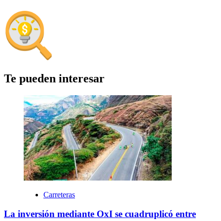
Te pueden interesar
Carreteras
La inversión mediante OxI se cuadruplicó entre