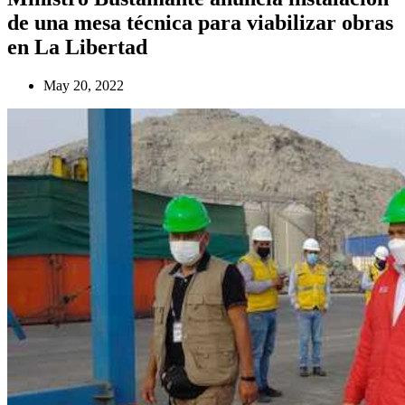
de una mesa técnica para viabilizar obras
en La Libertad
May 20, 2022