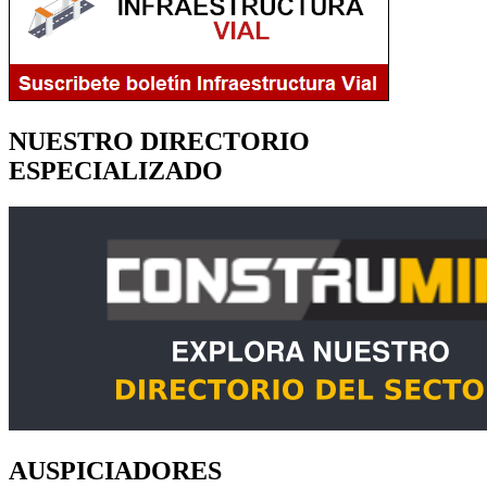
NUESTRO DIRECTORIO
ESPECIALIZADO
AUSPICIADORES