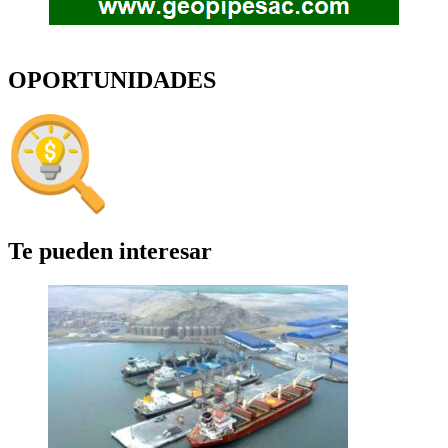
OPORTUNIDADES
Te pueden interesar