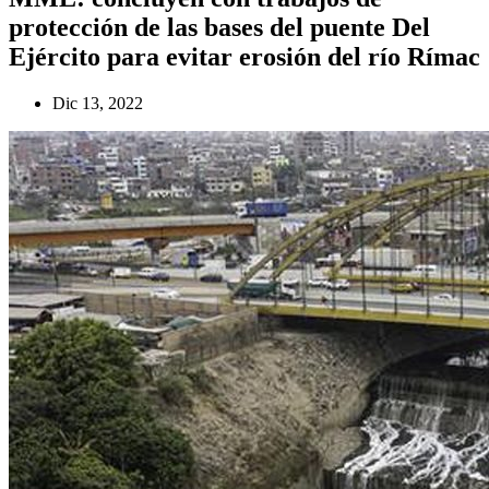
protección de las bases del puente Del
Ejército para evitar erosión del río Rímac
Dic 13, 2022