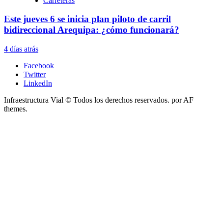
Carreteras
Este jueves 6 se inicia plan piloto de carril
bidireccional Arequipa: ¿cómo funcionará?
4 días atrás
Facebook
Twitter
LinkedIn
Infraestructura Vial © Todos los derechos reservados.
por AF
themes.