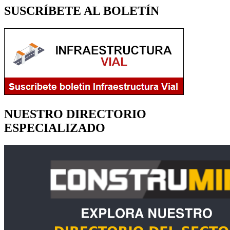
SUSCRÍBETE AL BOLETÍN
NUESTRO DIRECTORIO
ESPECIALIZADO