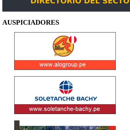
AUSPICIADORES