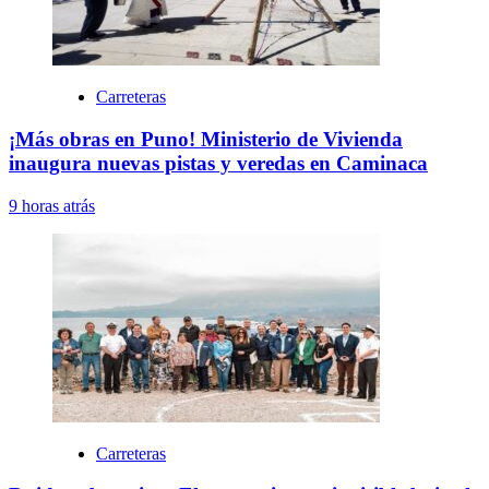
Carreteras
¡Más obras en Puno! Ministerio de Vivienda
inaugura nuevas pistas y veredas en Caminaca
9 horas atrás
Carreteras