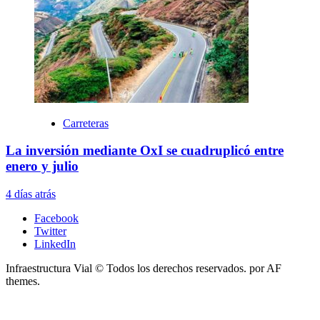
Carreteras
La inversión mediante OxI se cuadruplicó entre
enero y julio
4 días atrás
Facebook
Twitter
LinkedIn
Infraestructura Vial © Todos los derechos reservados.
por AF
themes.