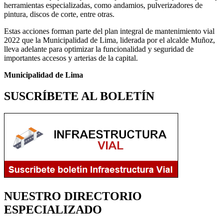
herramientas especializadas, como andamios, pulverizadores de
pintura, discos de corte, entre otras.
Estas acciones forman parte del plan integral de mantenimiento vial
2022 que la Municipalidad de Lima, liderada por el alcalde Muñoz,
lleva adelante para optimizar la funcionalidad y seguridad de
importantes accesos y arterias de la capital.
Municipalidad de Lima
SUSCRÍBETE AL BOLETÍN
NUESTRO DIRECTORIO
ESPECIALIZADO