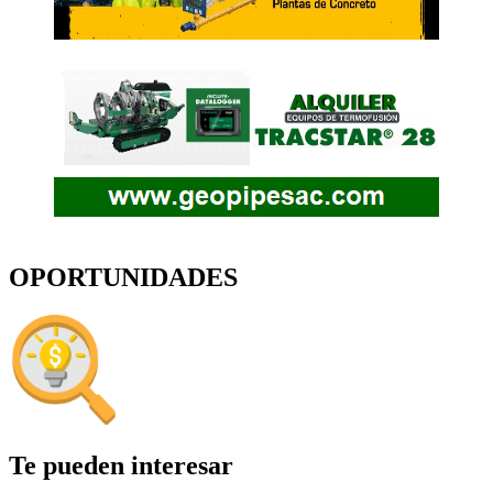
OPORTUNIDADES
Te pueden interesar