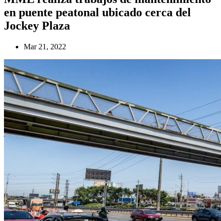
en puente peatonal ubicado cerca del
Jockey Plaza
Mar 21, 2022