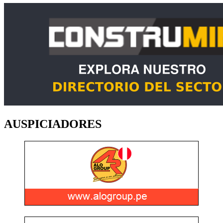
AUSPICIADORES