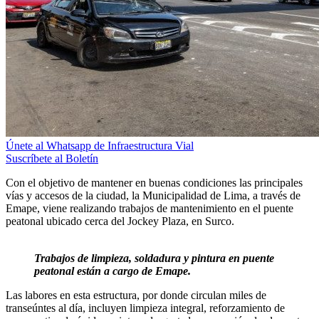
Únete al Whatsapp de Infraestructura Vial
Suscríbete al Boletín
Con el objetivo de mantener en buenas condiciones las principales
vías y accesos de la ciudad, la Municipalidad de Lima, a través de
Emape, viene realizando trabajos de mantenimiento en el puente
peatonal ubicado cerca del Jockey Plaza, en Surco.
Trabajos de limpieza, soldadura y pintura en puente
peatonal están a cargo de Emape.
Las labores en esta estructura, por donde circulan miles de
transeúntes al día, incluyen limpieza integral, reforzamiento de