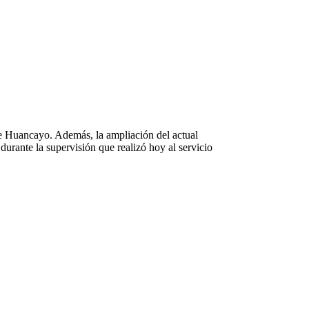
 de Huancayo. Además, la ampliación del actual
durante la supervisión que realizó hoy al servicio