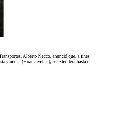
ransportes, Alberto Ñecco, anunció que, a fines
sta Cuenca (Huancavelica), se extenderá hasta el