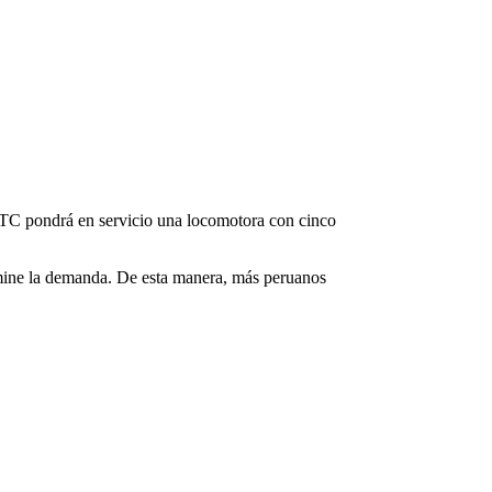
 MTC pondrá en servicio una locomotora con cinco
ermine la demanda. De esta manera, más peruanos