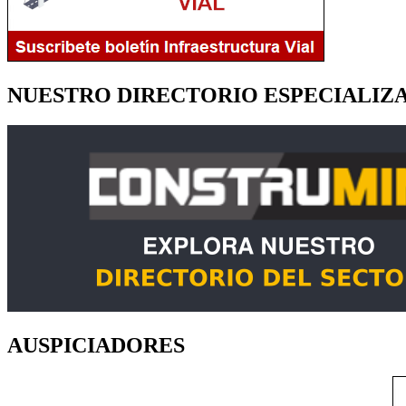
NUESTRO DIRECTORIO ESPECIALIZ
AUSPICIADORES