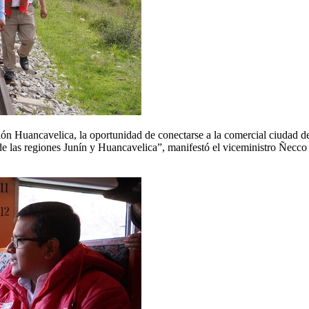
egión Huancavelica, la oportunidad de conectarse a la comercial ciudad
de las regiones Junín y Huancavelica”, manifestó el viceministro Ñecco 