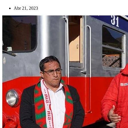
Abr 21, 2023