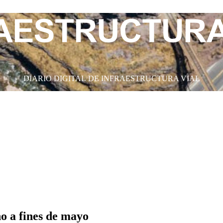
DIARIO DIGITAL DE INFRAESTRUCTURA VIAL
o a fines de mayo