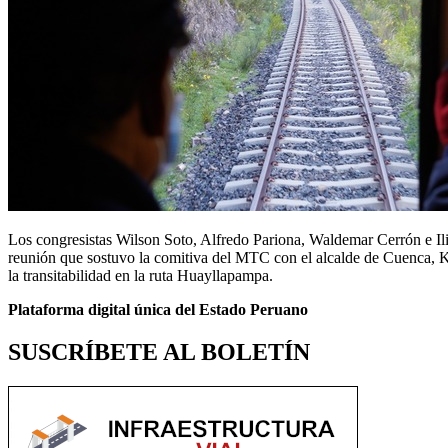
Los congresistas Wilson Soto, Alfredo Pariona, Waldemar Cerrón e Ili
reunión que sostuvo la comitiva del MTC con el alcalde de Cuenca, Kr
la transitabilidad en la ruta Huayllapampa.
Plataforma digital única del Estado Peruano
SUSCRÍBETE AL BOLETÍN