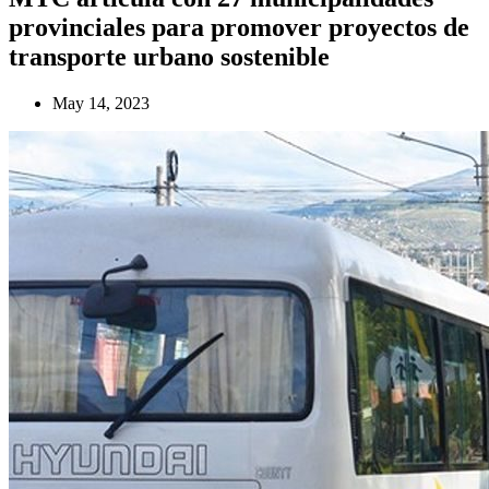
provinciales para promover proyectos de
transporte urbano sostenible
May 14, 2023