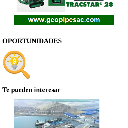
OPORTUNIDADES
Te pueden interesar