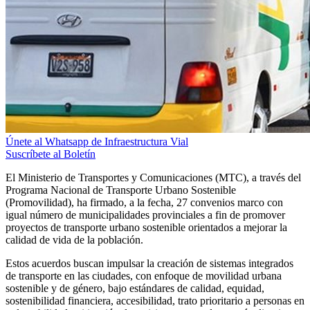
Únete al Whatsapp de Infraestructura Vial
Suscríbete al Boletín
El Ministerio de Transportes y Comunicaciones (MTC), a través del
Programa Nacional de Transporte Urbano Sostenible
(Promovilidad), ha firmado, a la fecha, 27 convenios marco con
igual número de municipalidades provinciales a fin de promover
proyectos de transporte urbano sostenible orientados a mejorar la
calidad de vida de la población.
Estos acuerdos buscan impulsar la creación de sistemas integrados
de transporte en las ciudades, con enfoque de movilidad urbana
sostenible y de género, bajo estándares de calidad, equidad,
sostenibilidad financiera, accesibilidad, trato prioritario a personas en