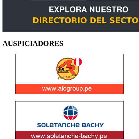
AUSPICIADORES