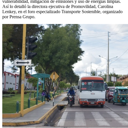
vulnerabilidad, mitigación de emisiones y uso de energías limpias.
Así lo detalló la directora ejecutiva de Promovilidad, Carolina
Lenkey, en el foro especializado Transporte Sostenible, organizado
por Prensa Grupo.