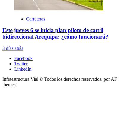
Carreteras
Este jueves 6 se inicia plan piloto de carril
bidireccional Arequipa: ¿cómo funcionará?
3 días atrás
Facebook
Twitter
LinkedIn
Infraestructura Vial © Todos los derechos reservados.
por AF
themes.