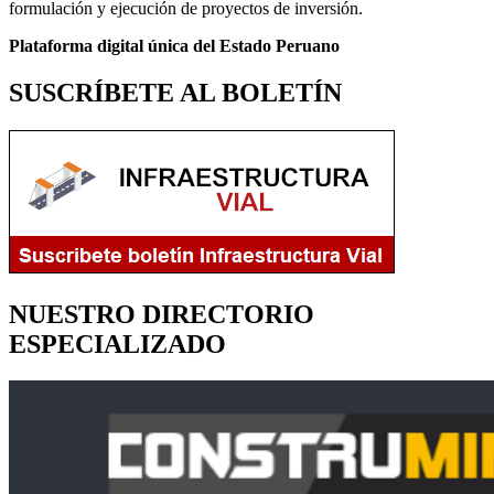
formulación y ejecución de proyectos de inversión.
Plataforma digital única del Estado Peruano
SUSCRÍBETE AL BOLETÍN
NUESTRO DIRECTORIO
ESPECIALIZADO