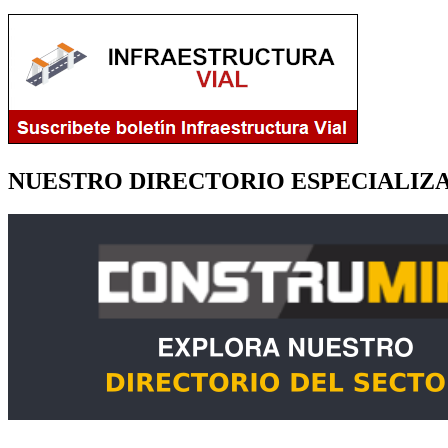
NUESTRO DIRECTORIO ESPECIALIZ