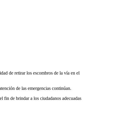
idad de retirar los escombros de la vía en el
e atención de las emergencias continúan.
l fin de brindar a los ciudadanos adecuadas