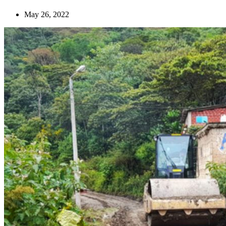
May 26, 2022