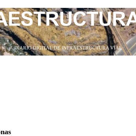
DIARIO DIGITAL DE INFRAESTRUCTURA VIAL
onas