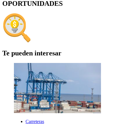
OPORTUNIDADES
Te pueden interesar
Carreteras