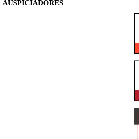
AUSPICIADORES