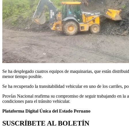
Se ha desplegado cuatros equipos de maquinarias, que están distribuidos 
menor tiempo posible.
Se ha recuperado la transitabilidad vehicular en uno de los carriles, po
Provías Nacional reafirma su compromiso de seguir trabajando en la a
condiciones para el tránsito vehicular.
Plataforma Digital Única del Estado Peruano
SUSCRÍBETE AL BOLETÍN