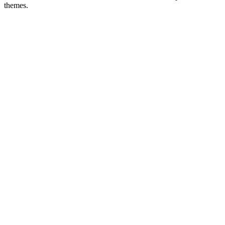
themes.