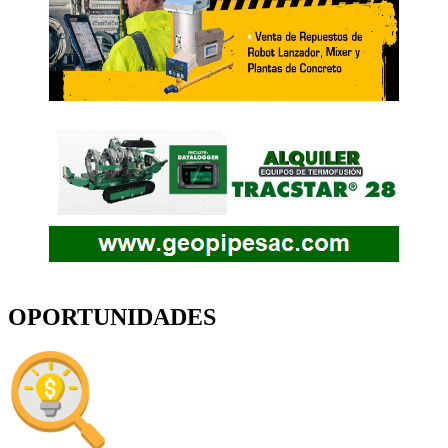
OPORTUNIDADES