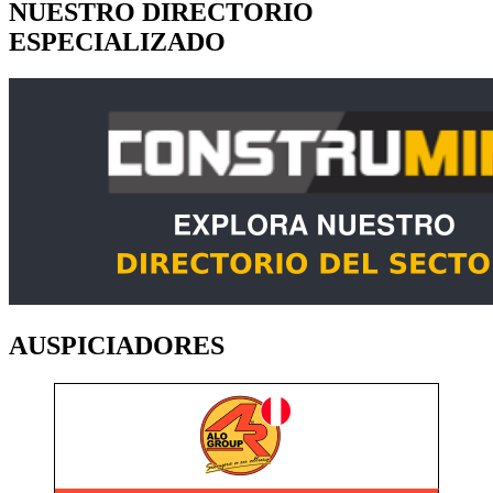
NUESTRO DIRECTORIO
ESPECIALIZADO
AUSPICIADORES