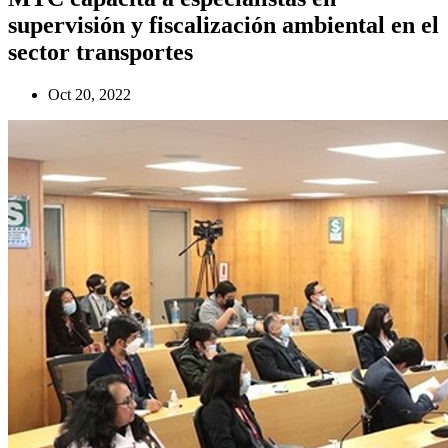
supervisión y fiscalización ambiental en el
sector transportes
Oct 20, 2022