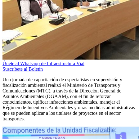
Únete al Whatsapp de Infraestructura Vial
Suscríbete al Boletín
Una jornada de capacitación de especialistas en supervisión y
fiscalización ambiental realizó el Ministerio de Transportes y
Comunicaciones (MTC), a través de la Dirección General de
Asuntos Ambientales (DGAAM), con el fin de reforzar
conocimientos, tipificar infracciones ambientales, manejar el
Régimen de Incentivos Ambientales y otras medidas administrativas
que se pueden aplicar a los titulares de proyectos en el sector
transportes.