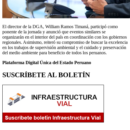
El director de la DGA, William Ramos Timaná, participó como
ponente de la jornada y anunció que eventos similares se
organizarán en el interior del país en coordinación con los gobiernos
regionales. Asimismo, reiteró su compromiso de buscar la excelencia
en los trabajos de supervisión ambiental y el cuidado y preservación
del medio ambiente para beneficio de todos los peruanos.
Plataforma Digital Única del Estado Peruano
SUSCRÍBETE AL BOLETÍN