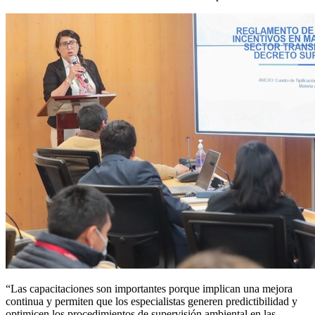
“Las capacitaciones son importantes porque implican una mejora
continua y permiten que los especialistas generen predictibilidad y
optimicen los procedimientos de supervisión ambiental en las