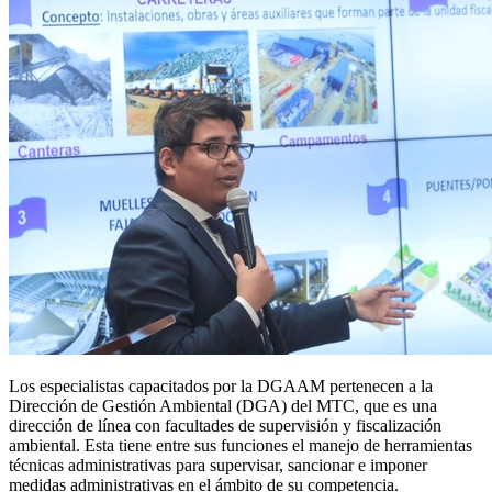
Los especialistas capacitados por la DGAAM pertenecen a la
Dirección de Gestión Ambiental (DGA) del MTC, que es una
dirección de línea con facultades de supervisión y fiscalización
ambiental. Esta tiene entre sus funciones el manejo de herramientas
técnicas administrativas para supervisar, sancionar e imponer
medidas administrativas en el ámbito de su competencia.