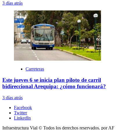
3 días atrás
Carreteras
Este jueves 6 se inicia plan piloto de carril
bidireccional Arequipa: ¿cómo funcionará?
3 días atrás
Facebook
Twitter
LinkedIn
Infraestructura Vial © Todos los derechos reservados.
por AF