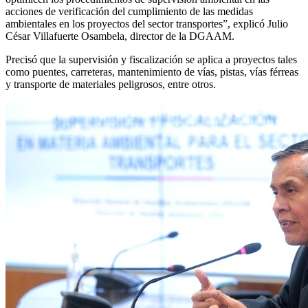
acciones de verificación del cumplimiento de las medidas
ambientales en los proyectos del sector transportes”, explicó Julio
César Villafuerte Osambela, director de la DGAAM.
Precisó que la supervisión y fiscalización se aplica a proyectos tales
como puentes, carreteras, mantenimiento de vías, pistas, vías férreas
y transporte de materiales peligrosos, entre otros.