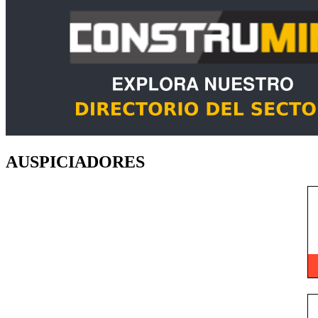
AUSPICIADORES