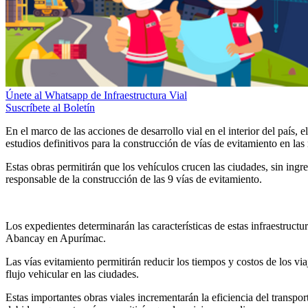
Únete al Whatsapp de Infraestructura Vial
Suscríbete al Boletín
En el marco de las acciones de desarrollo vial en el interior del país
estudios definitivos para la construcción de vías de evitamiento en
Estas obras permitirán que los vehículos crucen las ciudades, sin ingr
responsable de la construcción de las 9 vías de evitamiento.
Los expedientes determinarán las características de estas infraestruct
Abancay en Apurímac.
Las vías evitamiento permitirán reducir los tiempos y costos de los viaj
flujo vehicular en las ciudades.
Estas importantes obras viales incrementarán la eficiencia del transpor