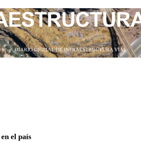
DIARIO DIGITAL DE INFRAESTRUCTURA VIAL
en el país