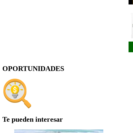
OPORTUNIDADES
Te pueden interesar