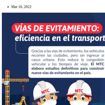
Mar 16, 2022