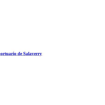
portuario de Salaverry