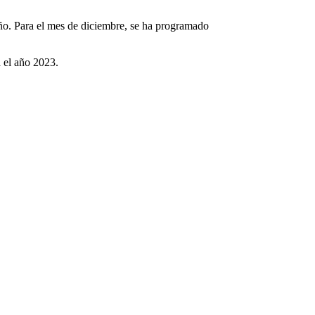
año. Para el mes de diciembre, se ha programado
ra el año 2023.