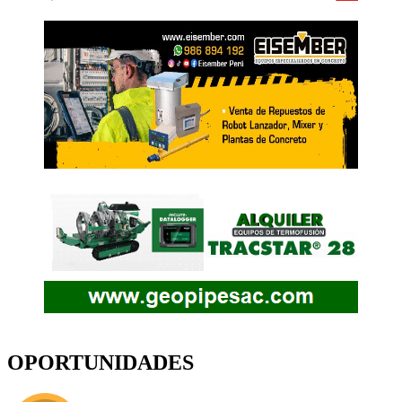
OPORTUNIDADES