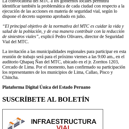
La convocatoria del MTC a los gobiernos locales permitirá
identificar también la problemática de cada ciudad con respecto a la
ejecución de las acciones en materia de seguridad vial, según lo
dispone el decreto supremo aprobado en julio.
“El principal objetivo de la normativa del MTC es cuidar la vida y
salud de la población, y de esa manera contribuir con la reducción
de siniestros viales”
, explicó Pedro Olivares, director de Seguridad
Vial del MTC.
La invitación a las municipalidades regionales para participar en esta
reunión de trabajo será para el próximo viernes a las 9:00 am., en el
auditorio Qhapaq Ñan del MTC, ubicado en el jr. Zorritos 1203,
Cercado de Lima. Por el momento, han confirmado su participación
los representantes de los municipios de Lima, Callao, Pisco y
Chincha.
Plataforma Digital Única del Estado Peruano
SUSCRÍBETE AL BOLETÍN