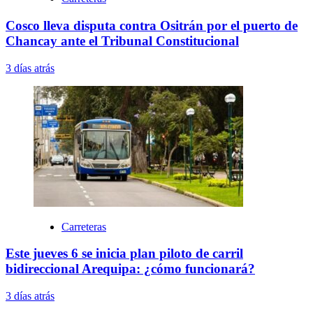
Cosco lleva disputa contra Ositrán por el puerto de
Chancay ante el Tribunal Constitucional
3 días atrás
Carreteras
Este jueves 6 se inicia plan piloto de carril
bidireccional Arequipa: ¿cómo funcionará?
3 días atrás