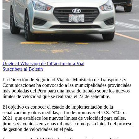
Únete al Whatsapp de Infraestructura Vial
Suscríbete al Boletín
La Dirección de Seguridad Vial del Ministerio de Transportes y
Comunicaciones ha convocado a las municipalidades provinciales
más pobladas del Perú para una mesa de trabajo sobre los nuevos
límites de velocidad que se realizará el 23 de setiembre.
El objetivo es conocer el estado de implementación de la
señalización y otras medidas, a fin de promover el D.S. Nº025-
2021, que establece los nuevos límites de velocidad para calles,
jirones y avenidas en zonas urbanas, como paso inicial del proceso
de gestión de velocidades en el país.