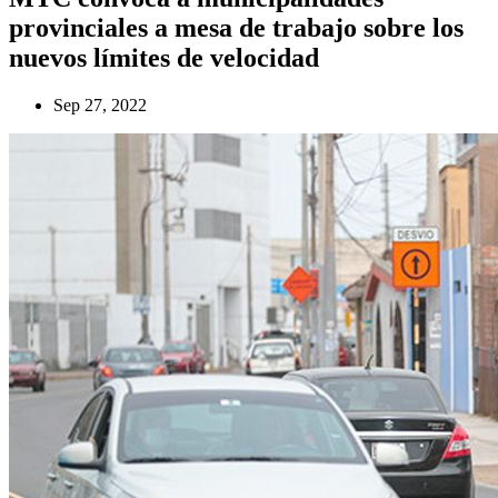
provinciales a mesa de trabajo sobre los
nuevos límites de velocidad
Sep 27, 2022