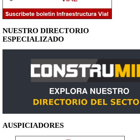
NUESTRO DIRECTORIO
ESPECIALIZADO
AUSPICIADORES