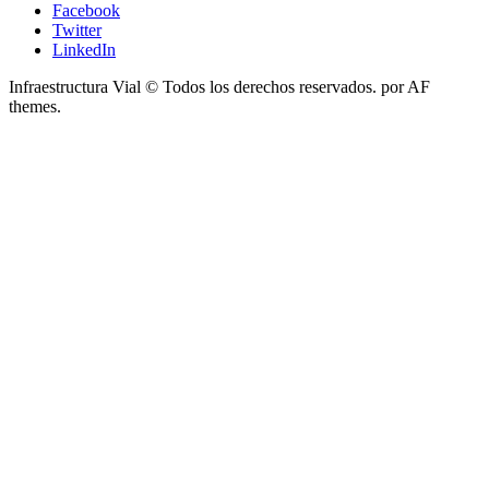
Facebook
Twitter
LinkedIn
Infraestructura Vial © Todos los derechos reservados.
por AF
themes.