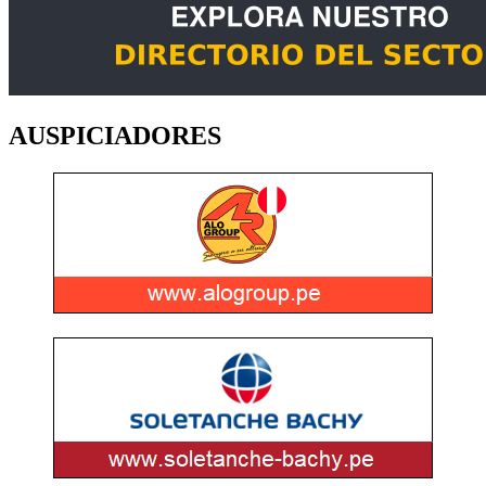
AUSPICIADORES