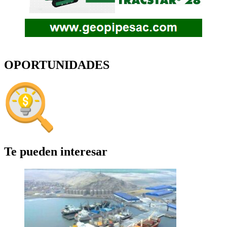
OPORTUNIDADES
Te pueden interesar