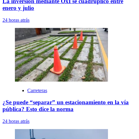
La inversión mediante OxI se cuadruplicó entre
enero y julio
24 horas atrás
Carreteras
¿Se puede “separar” un estacionamiento en la vía
pública? Esto dice la norma
24 horas atrás