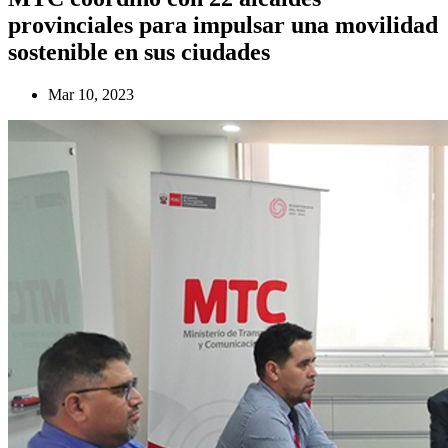
provinciales para impulsar una movilidad
sostenible en sus ciudades
Mar 10, 2023