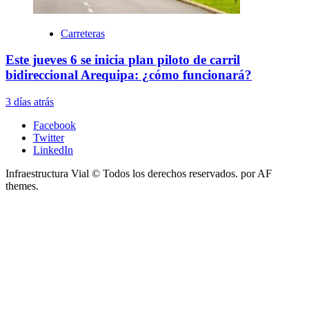
Carreteras
Este jueves 6 se inicia plan piloto de carril
bidireccional Arequipa: ¿cómo funcionará?
3 días atrás
Facebook
Twitter
LinkedIn
Infraestructura Vial © Todos los derechos reservados.
por AF
themes.