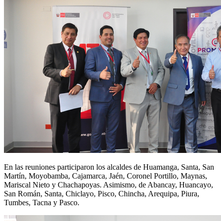
En las reuniones participaron los alcaldes de Huamanga, Santa, San
Martín, Moyobamba, Cajamarca, Jaén, Coronel Portillo, Maynas,
Mariscal Nieto y Chachapoyas. Asimismo, de Abancay, Huancayo,
San Román, Santa, Chiclayo, Pisco, Chincha, Arequipa, Piura,
Tumbes, Tacna y Pasco.