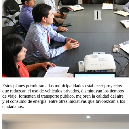
Estos planes permitirán a las municipalidades establecer proyectos
que reduzcan el uso de vehículos privados, disminuyan los tiempos
de viaje, fomenten el transporte público, mejoren la calidad del aire
y el consumo de energía, entre otras iniciativas que favorezcan a los
ciudadanos.