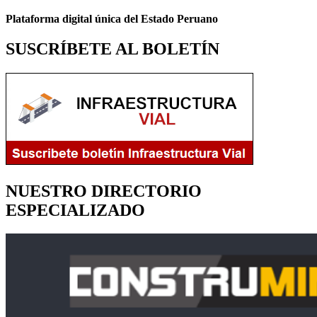
Plataforma digital única del Estado Peruano
SUSCRÍBETE AL BOLETÍN
NUESTRO DIRECTORIO
ESPECIALIZADO