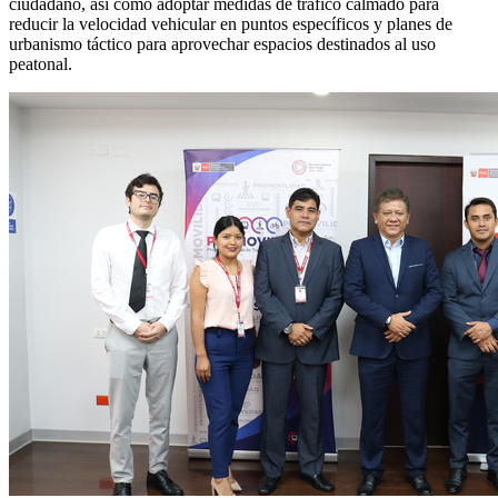
ciudadano, así como adoptar medidas de tráfico calmado para
reducir la velocidad vehicular en puntos específicos y planes de
urbanismo táctico para aprovechar espacios destinados al uso
peatonal.