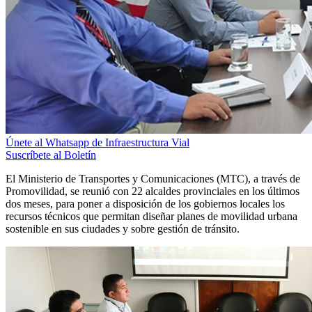
Únete al Whatsapp de Infraestructura Vial
Suscríbete al Boletín
El Ministerio de Transportes y Comunicaciones (MTC), a través de
Promovilidad, se reunió con 22 alcaldes provinciales en los últimos
dos meses, para poner a disposición de los gobiernos locales los
recursos técnicos que permitan diseñar planes de movilidad urbana
sostenible en sus ciudades y sobre gestión de tránsito.