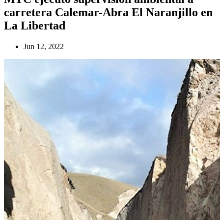
carretera Calemar-Abra El Naranjillo en
La Libertad
Jun 12, 2022