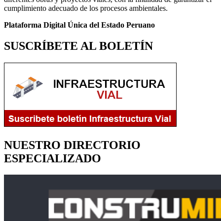
cumplimiento adecuado de los procesos ambientales.
Plataforma Digital Única del Estado Peruano
SUSCRÍBETE AL BOLETÍN
NUESTRO DIRECTORIO
ESPECIALIZADO