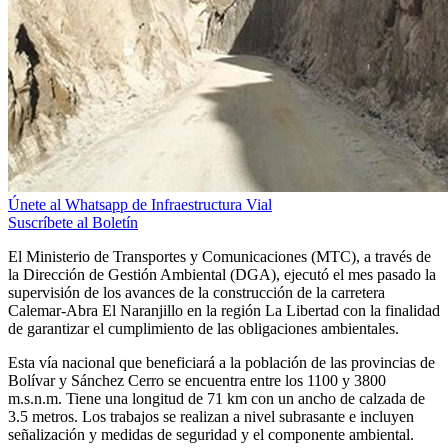
Únete al Whatsapp de Infraestructura Vial
Suscríbete al Boletín
El Ministerio de Transportes y Comunicaciones (MTC), a través de
la Dirección de Gestión Ambiental (DGA), ejecutó el mes pasado la
supervisión de los avances de la construcción de la carretera
Calemar-Abra El Naranjillo en la región La Libertad con la finalidad
de garantizar el cumplimiento de las obligaciones ambientales.
Esta vía nacional que beneficiará a la población de las provincias de
Bolívar y Sánchez Cerro se encuentra entre los 1100 y 3800
m.s.n.m. Tiene una longitud de 71 km con un ancho de calzada de
3.5 metros. Los trabajos se realizan a nivel subrasante e incluyen
señalización y medidas de seguridad y el componente ambiental.