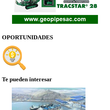
OPORTUNIDADES
Te pueden interesar