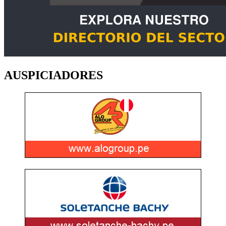
AUSPICIADORES