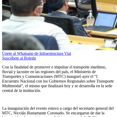
Únete al Whatsapp de Infraestructura Vial
Suscríbete al Boletín
Con la finalidad de promover e impulsar el transporte marítimo,
fluvial y lacustre en las regiones del país, el Ministerio de
Transportes y Comunicaciones (MTC) inauguró ayer el “I
Encuentro Nacional con los Gobiernos Regionales sobre Transporte
Multimodal”, el mismo que finalizará hoy y se desarrolla en la sede
central de la institución.
La inauguración del evento estuvo a cargo del secretario general del
MTC, Nicolás Bustamante Coronado. Se encargaron de dar la