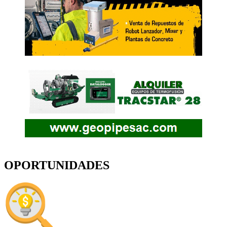
OPORTUNIDADES