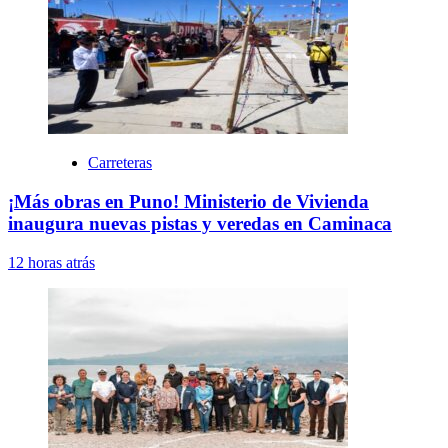
Carreteras
¡Más obras en Puno! Ministerio de Vivienda
inaugura nuevas pistas y veredas en Caminaca
12 horas atrás