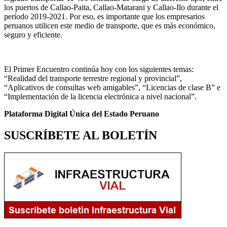
los puertos de Callao-Paita, Callao-Matarani y Callao-Ilo durante el
período 2019-2021. Por eso, es importante que los empresarios
peruanos utilicen este medio de transporte, que es más económico,
seguro y eficiente.
El Primer Encuentro continúa hoy con los siguientes temas:
“Realidad del transporte terrestre regional y provincial”,
“Aplicativos de consultas web amigables”, “Licencias de clase B” e
“Implementación de la licencia electrónica a nivel nacional”.
Plataforma Digital Única del Estado Peruano
SUSCRÍBETE AL BOLETÍN