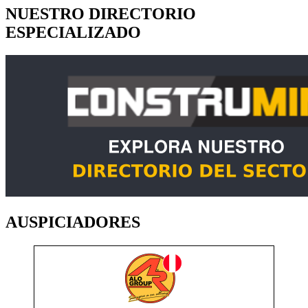
NUESTRO DIRECTORIO
ESPECIALIZADO
AUSPICIADORES