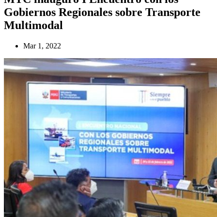
Gobiernos Regionales sobre Transporte
Multimodal
Mar 1, 2022