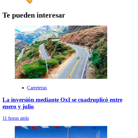
Te pueden interesar
Carreteras
La inversión mediante OxI se cuadruplicó entre
enero y julio
11 horas atrás