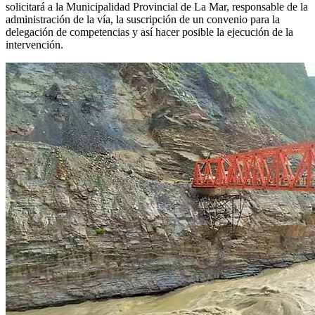
solicitará a la Municipalidad Provincial de La Mar, responsable de la
administración de la vía, la suscripción de un convenio para la
delegación de competencias y así hacer posible la ejecución de la
intervención.