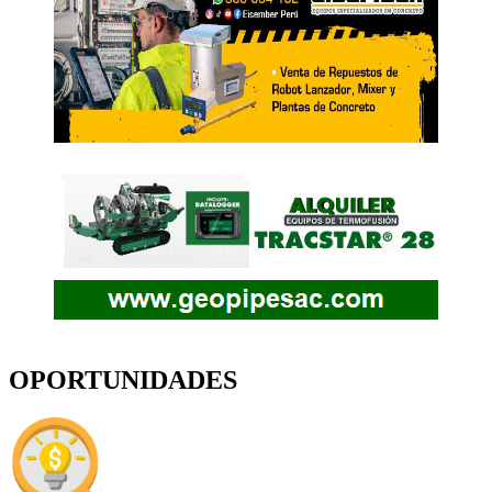
OPORTUNIDADES