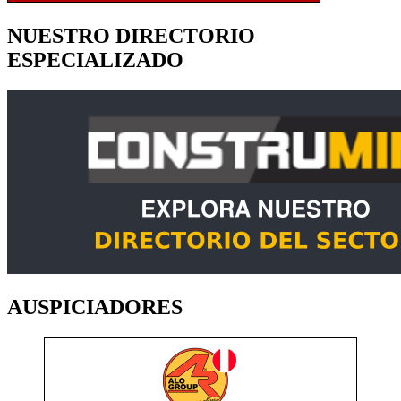
NUESTRO DIRECTORIO
ESPECIALIZADO
AUSPICIADORES