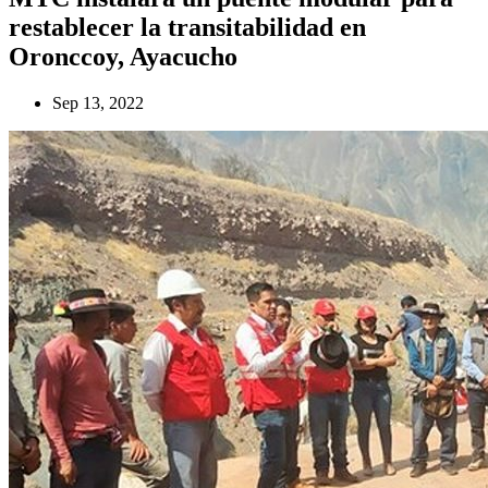
restablecer la transitabilidad en
Oronccoy, Ayacucho
Sep 13, 2022