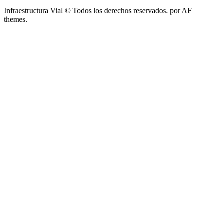
Infraestructura Vial © Todos los derechos reservados.
por AF
themes.