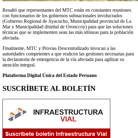
Resaltó que representantes del MTC están en constantes reuniones
con funcionarios de los gobiernos subnacionales involucrados
(Gobierno Regional de Ayacucho, Municipalidad provincial de La
Mar y Municipalidad distrital de Oronccoy) para que las soluciones
técnicas que se implementen sean las más idóneas para la población
afectada.
Finalmente, MTC y Provias Descentralizado invocan a las
autoridades competentes a que realicen las gestiones necesarias para
la declaratoria de emergencia de la vía afectada para agilizar su
atención integral.
Plataforma Digital Única del Estado Peruano
SUSCRÍBETE AL BOLETÍN