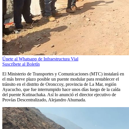
Únete al Whatsapp de Infraestructura Vial
Suscríbete al Boletín
El Ministerio de Transportes y Comunicaciones (MTC) instalará en
el más breve plazo posible un puente modular para restablecer el
tránsito en el distrito de Oronccoy, provincia de La Mar, región
Ayacucho, que fue interrumpido hace unos días luego de la caída
del puente Kutinachaka. Así lo anunció el director ejecutivo de
Provías Descentralizado, Alejandro Ahumada.