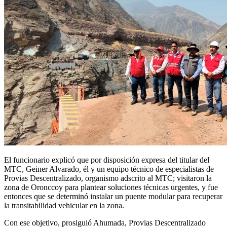
El funcionario explicó que por disposición expresa del titular del
MTC, Geiner Alvarado, él y un equipo técnico de especialistas de
Provias Descentralizado, organismo adscrito al MTC; visitaron la
zona de Oronccoy para plantear soluciones técnicas urgentes, y fue
entonces que se determinó instalar un puente modular para recuperar
la transitabilidad vehicular en la zona.
Con ese objetivo, prosiguió Ahumada, Provias Descentralizado