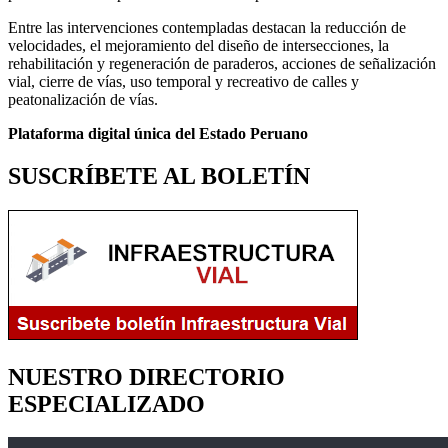
Entre las intervenciones contempladas destacan la reducción de
velocidades, el mejoramiento del diseño de intersecciones, la
rehabilitación y regeneración de paraderos, acciones de señalización
vial, cierre de vías, uso temporal y recreativo de calles y
peatonalización de vías.
Plataforma digital única del Estado Peruano
SUSCRÍBETE AL BOLETÍN
NUESTRO DIRECTORIO
ESPECIALIZADO