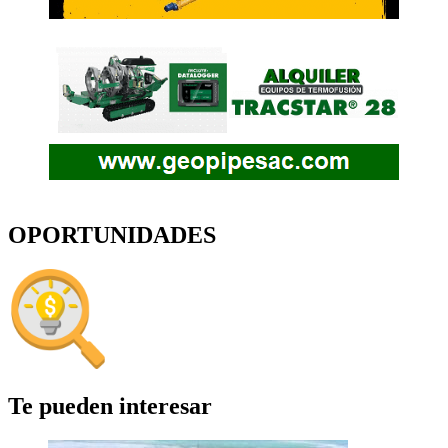
OPORTUNIDADES
Te pueden interesar