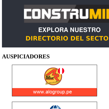
AUSPICIADORES