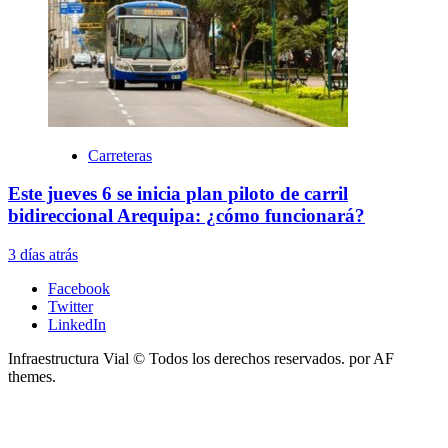
Carreteras
Este jueves 6 se inicia plan piloto de carril
bidireccional Arequipa: ¿cómo funcionará?
3 días atrás
Facebook
Twitter
LinkedIn
Infraestructura Vial © Todos los derechos reservados.
por AF
themes.