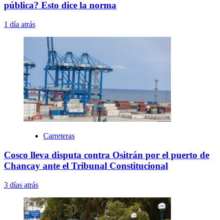
pública? Esto dice la norma
1 día atrás
Carreteras
Cosco lleva disputa contra Ositrán por el puerto de
Chancay ante el Tribunal Constitucional
3 días atrás