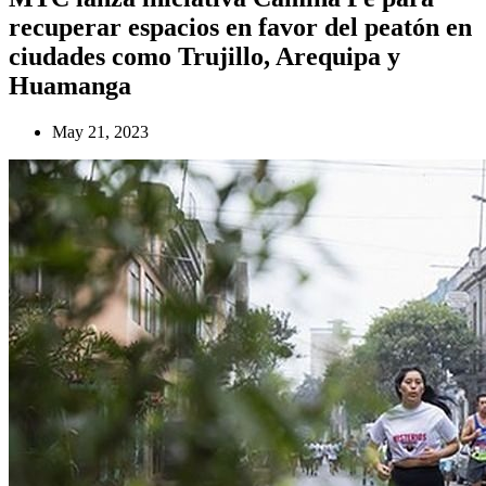
recuperar espacios en favor del peatón en
ciudades como Trujillo, Arequipa y
Huamanga
May 21, 2023