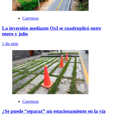
Carreteras
La inversión mediante OxI se cuadruplicó entre
enero y julio
1 día atrás
Carreteras
¿Se puede “separar” un estacionamiento en la vía