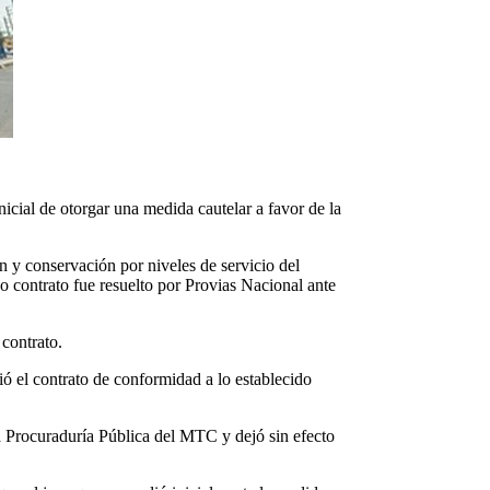
icial de otorgar una medida cautelar a favor de la
 y conservación por niveles de servicio del
ontrato fue resuelto por Provias Nacional ante
el contrato.
ió el contrato de conformidad a lo establecido
a Procuraduría Pública del MTC y dejó sin efecto