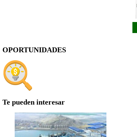
OPORTUNIDADES
Te pueden interesar