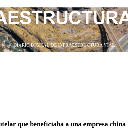
DIARIO DIGITAL DE INFRAESTRUCTURA VIAL
telar que beneficiaba a una empresa china