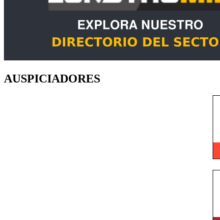
AUSPICIADORES