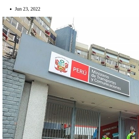
Jun 23, 2022