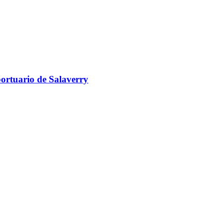
portuario de Salaverry