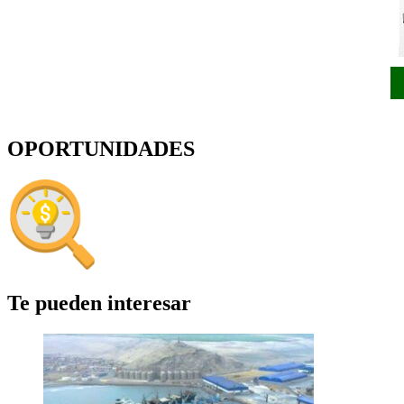
OPORTUNIDADES
Te pueden interesar