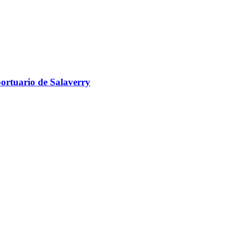
portuario de Salaverry