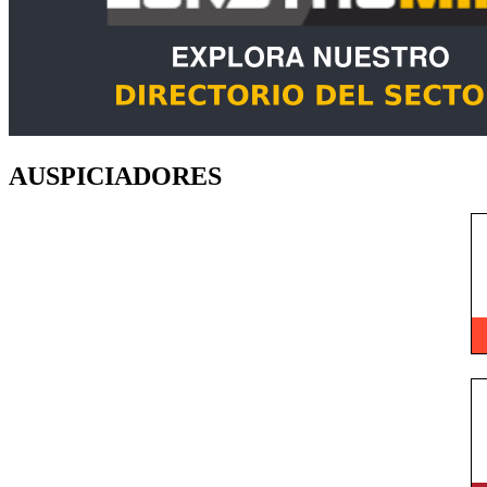
AUSPICIADORES