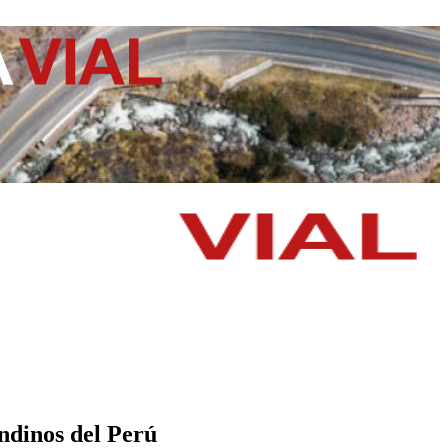
ndinos del Perú