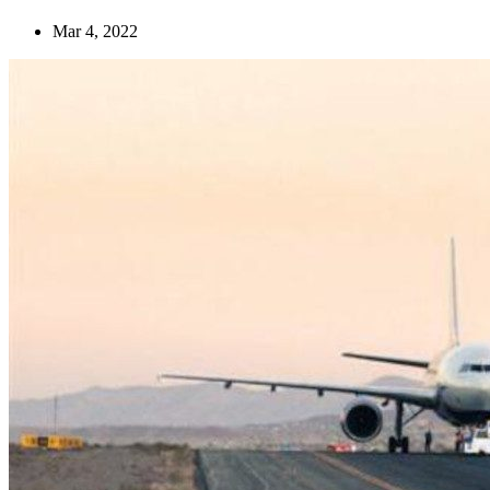
Mar 4, 2022