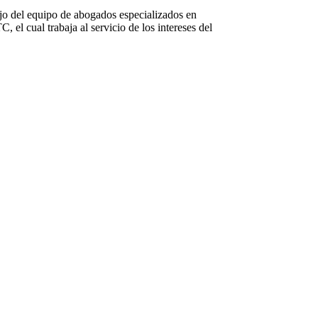
ajo del equipo de abogados especializados en
 el cual trabaja al servicio de los intereses del