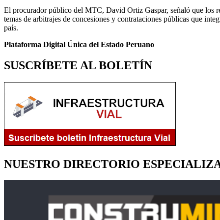
El procurador público del MTC, David Ortiz Gaspar, señaló que los re
temas de arbitrajes de concesiones y contrataciones públicas que integ
país.
Plataforma Digital Única del Estado Peruano
SUSCRÍBETE AL BOLETÍN
NUESTRO DIRECTORIO ESPECIALIZ