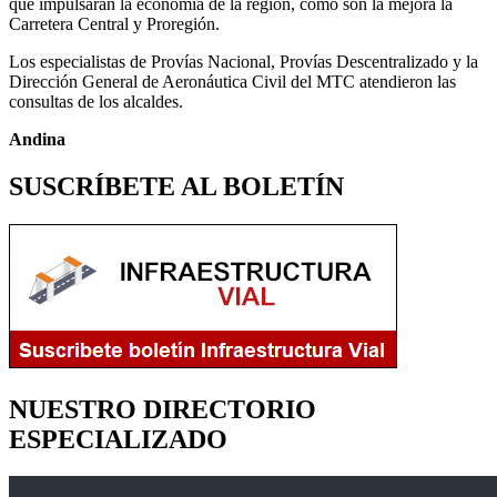
que impulsarán la economía de la región, como son la mejora la
Carretera Central y Proregión.
Los especialistas de Provías Nacional, Provías Descentralizado y la
Dirección General de Aeronáutica Civil del MTC atendieron las
consultas de los alcaldes.
Andina
SUSCRÍBETE AL BOLETÍN
NUESTRO DIRECTORIO
ESPECIALIZADO