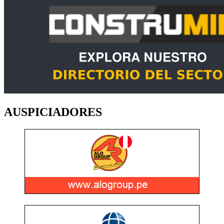
AUSPICIADORES