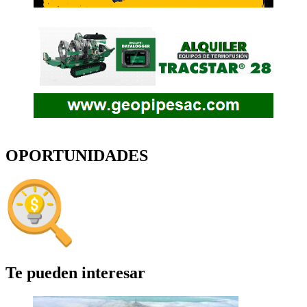
OPORTUNIDADES
Te pueden interesar