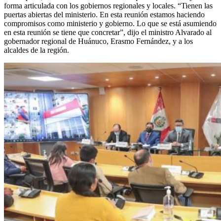
forma articulada con los gobiernos regionales y locales. “Tienen las
puertas abiertas del ministerio. En esta reunión estamos haciendo
compromisos como ministerio y gobierno. Lo que se está asumiendo
en esta reunión se tiene que concretar”, dijo el ministro Alvarado al
gobernador regional de Huánuco, Erasmo Fernández, y a los
alcaldes de la región.