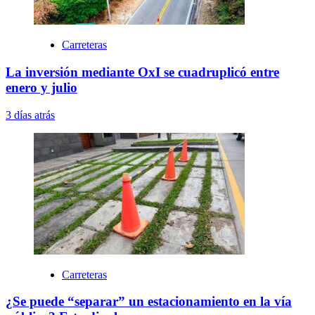
Carreteras
La inversión mediante OxI se cuadruplicó entre
enero y julio
3 días atrás
Carreteras
¿Se puede “separar” un estacionamiento en la vía