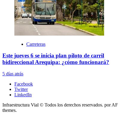
Carreteras
Este jueves 6 se inicia plan piloto de carril
bidireccional Arequipa: ¿cómo funcionará?
5 días atrás
Facebook
Twitter
LinkedIn
Infraestructura Vial © Todos los derechos reservados.
por AF
themes.