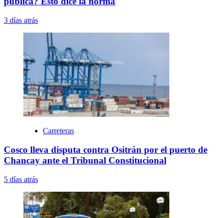
pública? Esto dice la norma
3 días atrás
Carreteras
Cosco lleva disputa contra Ositrán por el puerto de
Chancay ante el Tribunal Constitucional
5 días atrás