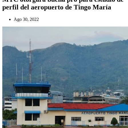
perfil del aeropuerto de Tingo María
Ago 30, 2022