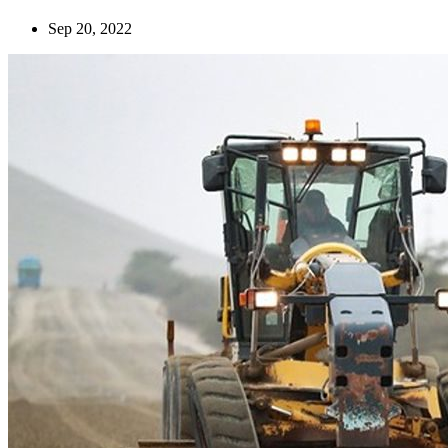
Sep 20, 2022