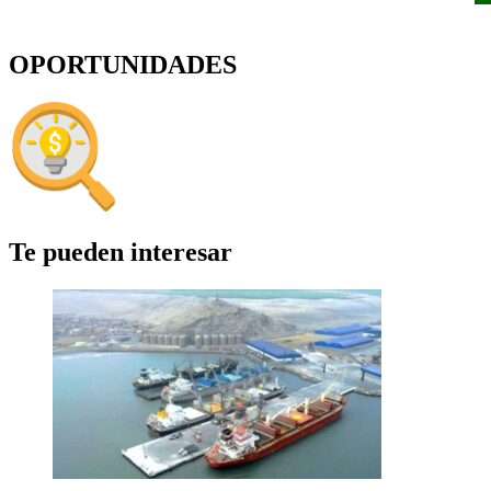
OPORTUNIDADES
Te pueden interesar