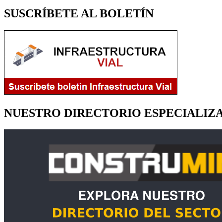
SUSCRÍBETE AL BOLETÍN
NUESTRO DIRECTORIO ESPECIALIZ