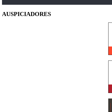
AUSPICIADORES