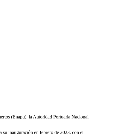
uertos (Enapu), la Autoridad Portuaria Nacional
ra su inauguración en febrero de 2023, con el