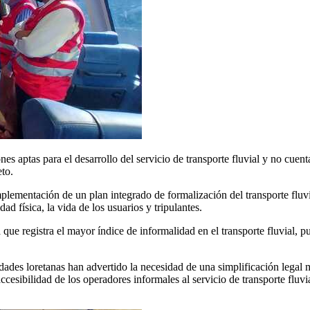
 aptas para el desarrollo del servicio de transporte fluvial y no cuent
to.
implementación de un plan integrado de formalización del transporte fluv
ad física, la vida de los usuarios y tripulantes.
 que registra el mayor índice de informalidad en el transporte fluvial,
dades loretanas han advertido la necesidad de una simplificación legal
cesibilidad de los operadores informales al servicio de transporte fluvia