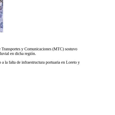
io de Transportes y Comunicaciones (MTC) sostuvo
luvial en dicha región.
 la falta de infraestructura portuaria en Loreto y