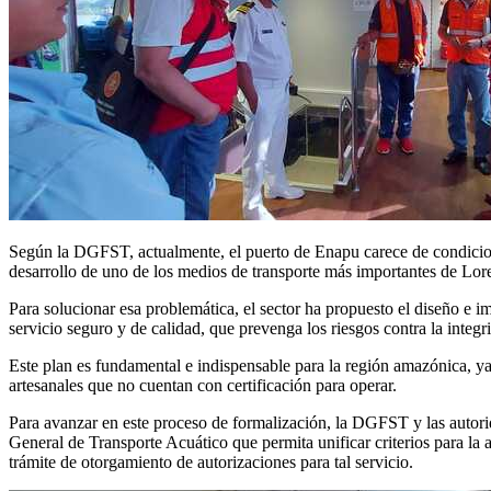
Según la DGFST, actualmente, el puerto de Enapu carece de condiciones
desarrollo de uno de los medios de transporte más importantes de Lore
Para solucionar esa problemática, el sector ha propuesto el diseño e 
servicio seguro y de calidad, que prevenga los riesgos contra la integrid
Este plan es fundamental e indispensable para la región amazónica, ya
artesanales que no cuentan con certificación para operar.
Para avanzar en este proceso de formalización, la DGFST y las autori
General de Transporte Acuático que permita unificar criterios para la ac
trámite de otorgamiento de autorizaciones para tal servicio.