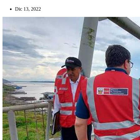
Dic 13, 2022