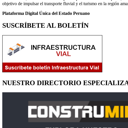
objetivo de impulsar el transporte fluvial y el turismo en la región am
Plataforma Digital Única del Estado Peruano
SUSCRÍBETE AL BOLETÍN
NUESTRO DIRECTORIO ESPECIALIZ