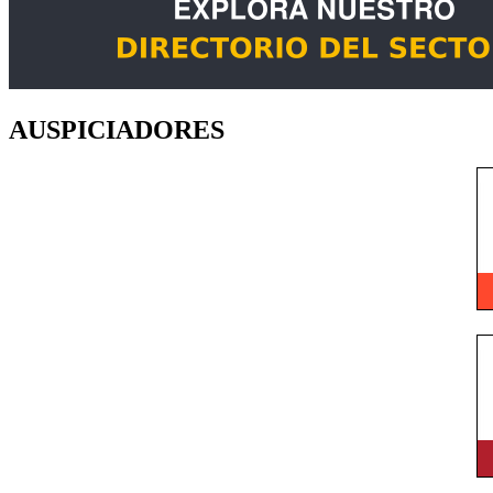
AUSPICIADORES