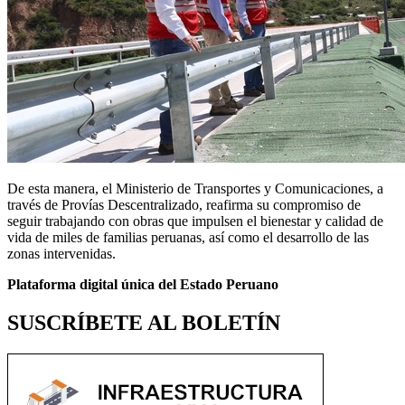
De esta manera, el Ministerio de Transportes y Comunicaciones, a
través de Provías Descentralizado, reafirma su compromiso de
seguir trabajando con obras que impulsen el bienestar y calidad de
vida de miles de familias peruanas, así como el desarrollo de las
zonas intervenidas.
Plataforma digital única del Estado Peruano
SUSCRÍBETE AL BOLETÍN