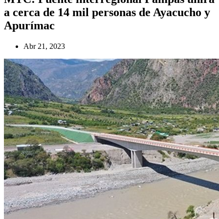
a cerca de 14 mil personas de Ayacucho y
Apurímac
Abr 21, 2023