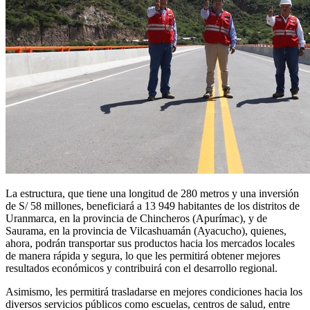
La estructura, que tiene una longitud de 280 metros y una inversión
de S/ 58 millones, beneficiará a 13 949 habitantes de los distritos de
Uranmarca, en la provincia de Chincheros (Apurímac), y de
Saurama, en la provincia de Vilcashuamán (Ayacucho), quienes,
ahora, podrán transportar sus productos hacia los mercados locales
de manera rápida y segura, lo que les permitirá obtener mejores
resultados económicos y contribuirá con el desarrollo regional.
Asimismo, les permitirá trasladarse en mejores condiciones hacia los
diversos servicios públicos como escuelas, centros de salud, entre