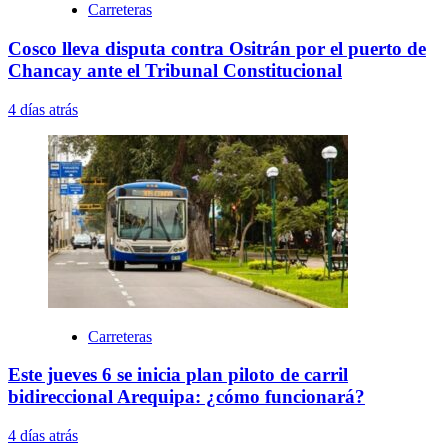
Carreteras
Cosco lleva disputa contra Ositrán por el puerto de
Chancay ante el Tribunal Constitucional
4 días atrás
Carreteras
Este jueves 6 se inicia plan piloto de carril
bidireccional Arequipa: ¿cómo funcionará?
4 días atrás