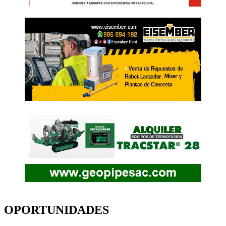
OPORTUNIDADES