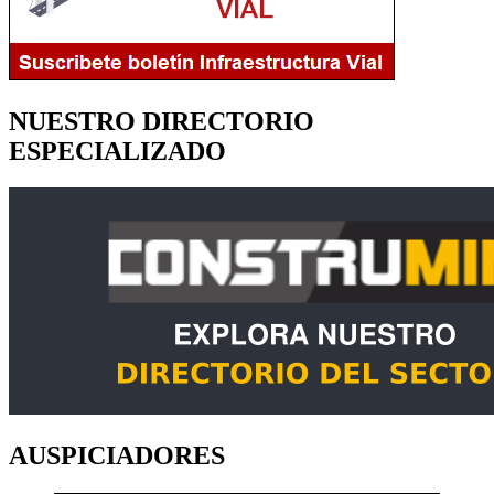
NUESTRO DIRECTORIO
ESPECIALIZADO
AUSPICIADORES