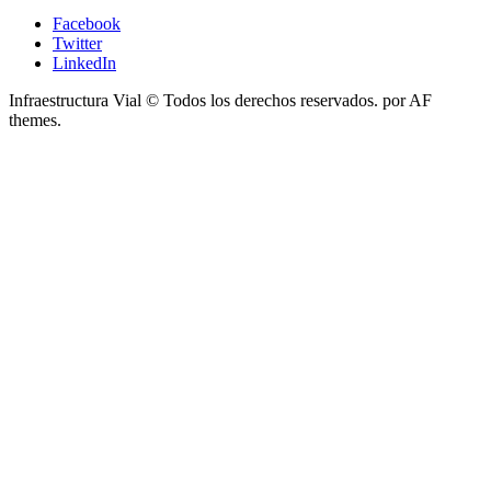
Facebook
Twitter
LinkedIn
Infraestructura Vial © Todos los derechos reservados.
por AF
themes.