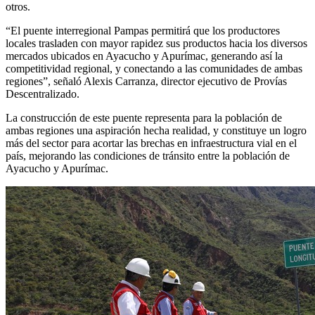
otros.
“El puente interregional Pampas permitirá que los productores
locales trasladen con mayor rapidez sus productos hacia los diversos
mercados ubicados en Ayacucho y Apurímac, generando así la
competitividad regional, y conectando a las comunidades de ambas
regiones”, señaló Alexis Carranza, director ejecutivo de Provías
Descentralizado.
La construcción de este puente representa para la población de
ambas regiones una aspiración hecha realidad, y constituye un logro
más del sector para acortar las brechas en infraestructura vial en el
país, mejorando las condiciones de tránsito entre la población de
Ayacucho y Apurímac.