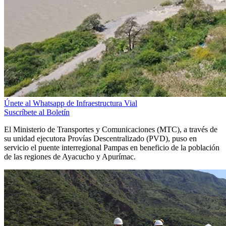
Únete al Whatsapp de Infraestructura Vial
Suscríbete al Boletín
El Ministerio de Transportes y Comunicaciones (MTC), a través de
su unidad ejecutora Provías Descentralizado (PVD), puso en
servicio el puente interregional Pampas en beneficio de la población
de las regiones de Ayacucho y Apurímac.