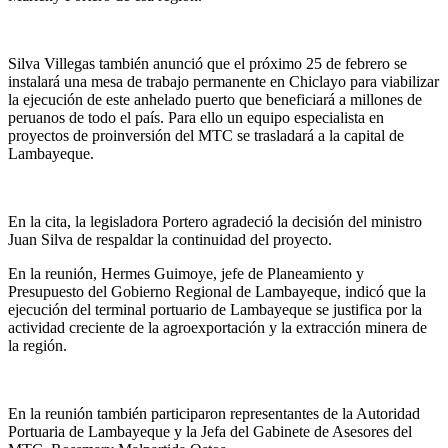
Silva Villegas también anunció que el próximo 25 de febrero se
instalará una mesa de trabajo permanente en Chiclayo para viabilizar
la ejecución de este anhelado puerto que beneficiará a millones de
peruanos de todo el país. Para ello un equipo especialista en
proyectos de proinversión del MTC se trasladará a la capital de
Lambayeque.
En la cita, la legisladora Portero agradeció la decisión del ministro
Juan Silva de respaldar la continuidad del proyecto.
En la reunión, Hermes Guimoye, jefe de Planeamiento y
Presupuesto del Gobierno Regional de Lambayeque, indicó que la
ejecución del terminal portuario de Lambayeque se justifica por la
actividad creciente de la agroexportación y la extracción minera de
la región.
En la reunión también participaron representantes de la Autoridad
Portuaria de Lambayeque y la Jefa del Gabinete de Asesores del