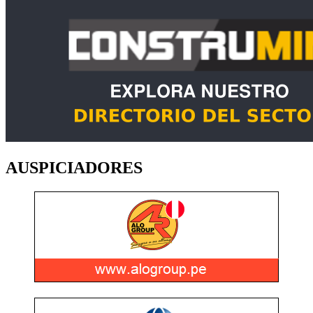
AUSPICIADORES