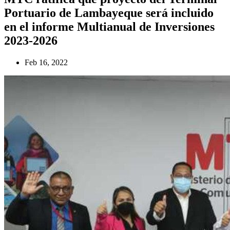
Portuario de Lambayeque será incluido
en el informe Multianual de Inversiones
2023-2026
Feb 16, 2022