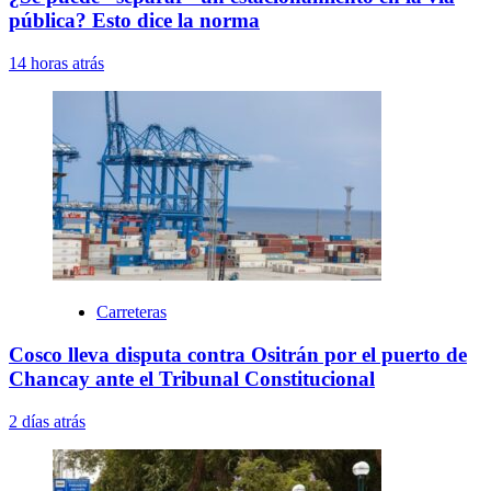
pública? Esto dice la norma
14 horas atrás
Carreteras
Cosco lleva disputa contra Ositrán por el puerto de
Chancay ante el Tribunal Constitucional
2 días atrás