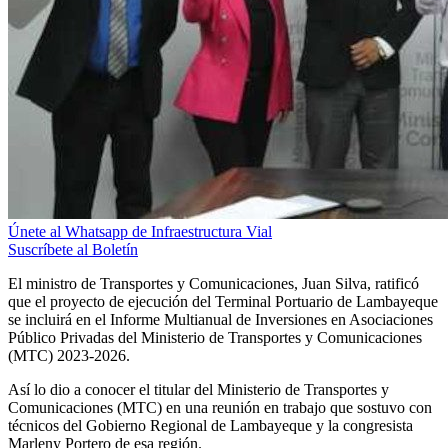
Únete al Whatsapp de Infraestructura Vial
Suscríbete al Boletín
El ministro de Transportes y Comunicaciones, Juan Silva, ratificó
que el proyecto de ejecución del Terminal Portuario de Lambayeque
se incluirá en el Informe Multianual de Inversiones en Asociaciones
Público Privadas del Ministerio de Transportes y Comunicaciones
(MTC) 2023-2026.
Así lo dio a conocer el titular del Ministerio de Transportes y
Comunicaciones (MTC) en una reunión en trabajo que sostuvo con
técnicos del Gobierno Regional de Lambayeque y la congresista
Marleny Portero de esa región.