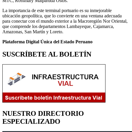
MTC, Rossmary Malpartida Ostos.
La importancia de este terminal portuario es su inmejorable
ubicación geopolítica, que lo convierte en una ventana adecuada
para conectar con el mundo exterior a la Macroregión Nor Oriental,
que comprende los departamentos Lambayeque, Cajamarca,
Amazonas, San Martín y Loreto.
Plataforma Digital Única del Estado Peruano
SUSCRÍBETE AL BOLETÍN
NUESTRO DIRECTORIO
ESPECIALIZADO