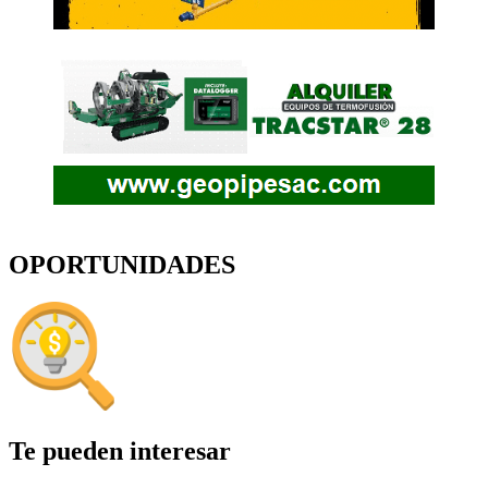
OPORTUNIDADES
Te pueden interesar