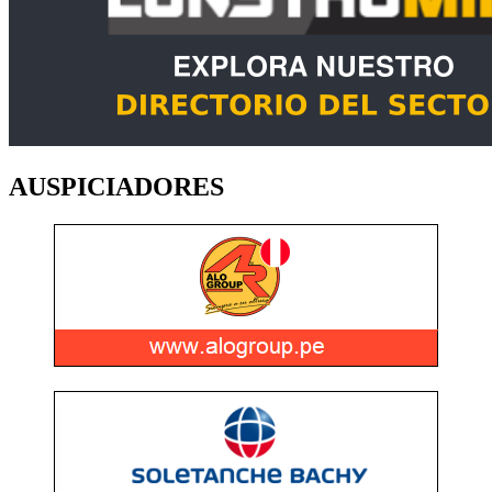
AUSPICIADORES