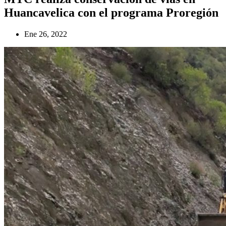
Huancavelica con el programa Proregión
Ene 26, 2022