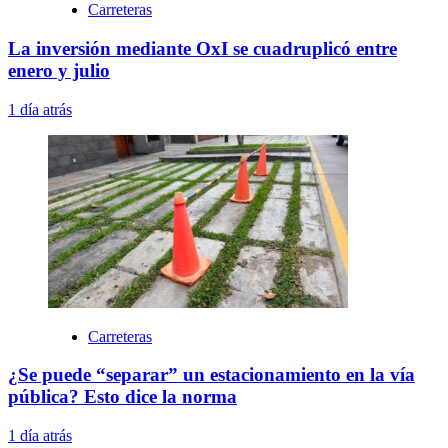
Carreteras
La inversión mediante OxI se cuadruplicó entre
enero y julio
1 día atrás
Carreteras
¿Se puede “separar” un estacionamiento en la vía
pública? Esto dice la norma
1 día atrás