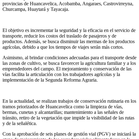
provincias de Huancavelica, Acobamba, Angaraes, Castrovirreyna,
Churcampa, Huaytará y Tayacaja.
El objetivo es incrementar la seguridad y la eficacia en el servicio de
transporte, reducir los costos del traslado de pasajeros y de
productos. Además, se busca disminuir las mermas de los productos
agrícolas, debido a que los tiempos de viajes serán más cortos.
Asimismo, al brindar condiciones adecuadas para el transporte desde
las zonas de cultivo, se busca favorecer la agricultura familiar y a los
emprendedores del campo. El mejoramiento y conservación de las
vías facilita la articulación con los trabajadores agrícolas y la
implementación de la Segunda Reforma Agraria.
En la actualidad, se realizan trabajos de conservación rutinaria en los
tramos priorizados de Huancavelica como la limpieza de vías,
bermas, cunetas y alcantarillas; mantenimiento a las señales de
tránsito, retiro de la vegetación que impide la visibilidad de las rutas
y de la señalética.
Con la aprobación de seis planes de gestión vial (PGV) se iniciará la