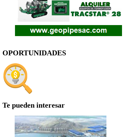
OPORTUNIDADES
Te pueden interesar