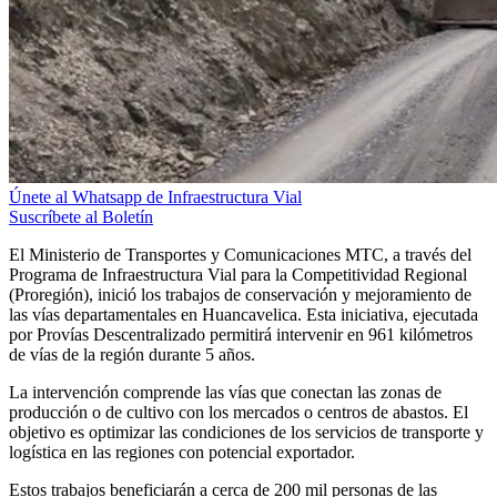
Únete al Whatsapp de Infraestructura Vial
Suscríbete al Boletín
El Ministerio de Transportes y Comunicaciones MTC, a través del
Programa de Infraestructura Vial para la Competitividad Regional
(Proregión), inició los trabajos de conservación y mejoramiento de
las vías departamentales en Huancavelica. Esta iniciativa, ejecutada
por Provías Descentralizado permitirá intervenir en 961 kilómetros
de vías de la región durante 5 años.
La intervención comprende las vías que conectan las zonas de
producción o de cultivo con los mercados o centros de abastos. El
objetivo es optimizar las condiciones de los servicios de transporte y
logística en las regiones con potencial exportador.
Estos trabajos beneficiarán a cerca de 200 mil personas de las