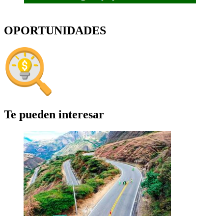
OPORTUNIDADES
Te pueden interesar