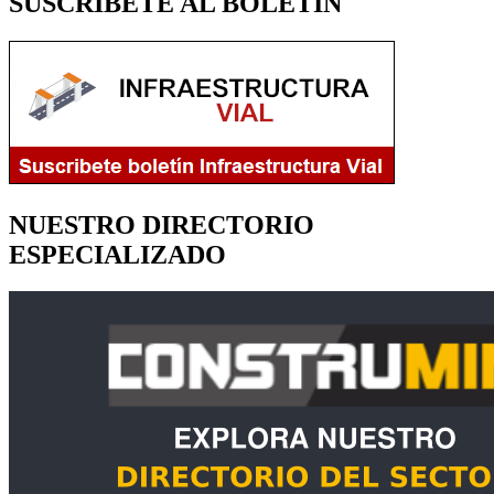
SUSCRÍBETE AL BOLETÍN
NUESTRO DIRECTORIO
ESPECIALIZADO