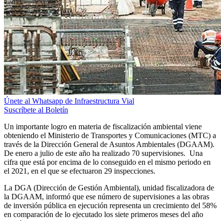
Únete al Whatsapp de Infraestructura Vial
Suscríbete al Boletín
Un importante logro en materia de fiscalización ambiental viene
obteniendo el Ministerio de Transportes y Comunicaciones (MTC) a
través de la Dirección General de Asuntos Ambientales (DGAAM).
De enero a julio de este año ha realizado 70 supervisiones. Una
cifra que está por encima de lo conseguido en el mismo periodo en
el 2021, en el que se efectuaron 29 inspecciones.
La DGA (Dirección de Gestión Ambiental), unidad fiscalizadora de
la DGAAM, informó que ese número de supervisiones a las obras
de inversión pública en ejecución representa un crecimiento del 58%
en comparación de lo ejecutado los siete primeros meses del año