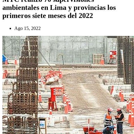
ambientales en Lima y provincias los
primeros siete meses del 2022
Ago 15, 2022