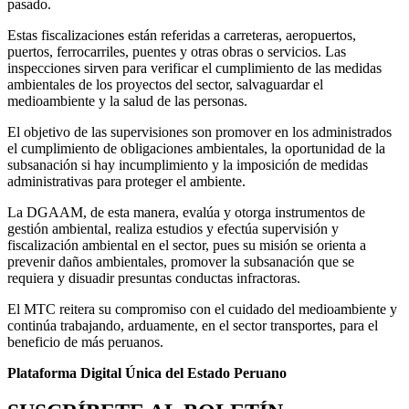
pasado.
Estas fiscalizaciones están referidas a carreteras, aeropuertos,
puertos, ferrocarriles, puentes y otras obras o servicios. Las
inspecciones sirven para verificar el cumplimiento de las medidas
ambientales de los proyectos del sector, salvaguardar el
medioambiente y la salud de las personas.
El objetivo de las supervisiones son promover en los administrados
el cumplimiento de obligaciones ambientales, la oportunidad de la
subsanación si hay incumplimiento y la imposición de medidas
administrativas para proteger el ambiente.
La DGAAM, de esta manera, evalúa y otorga instrumentos de
gestión ambiental, realiza estudios y efectúa supervisión y
fiscalización ambiental en el sector, pues su misión se orienta a
prevenir daños ambientales, promover la subsanación que se
requiera y disuadir presuntas conductas infractoras.
El MTC reitera su compromiso con el cuidado del medioambiente y
continúa trabajando, arduamente, en el sector transportes, para el
beneficio de más peruanos.
Plataforma Digital Única del Estado Peruano