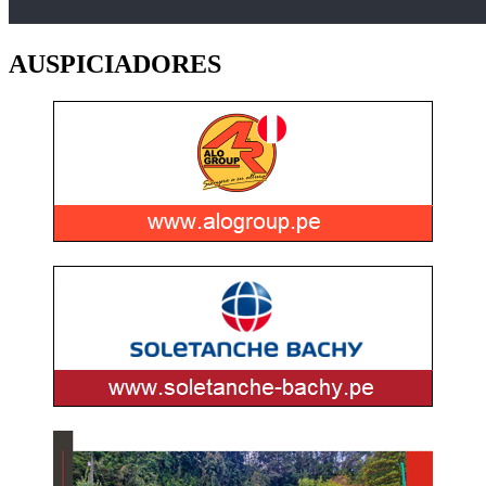
AUSPICIADORES