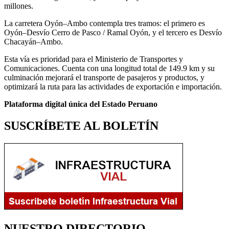
millones.
La carretera Oyón–Ambo contempla tres tramos: el primero es
Oyón–Desvío Cerro de Pasco / Ramal Oyón, y el tercero es Desvío
Chacayán–Ambo.
Esta vía es prioridad para el Ministerio de Transportes y
Comunicaciones. Cuenta con una longitud total de 149.9 km y su
culminación mejorará el transporte de pasajeros y productos, y
optimizará la ruta para las actividades de exportación e importación.
Plataforma digital única del Estado Peruano
SUSCRÍBETE AL BOLETÍN
NUESTRO DIRECTORIO