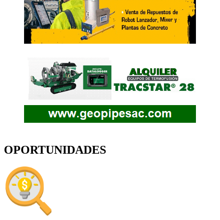
OPORTUNIDADES