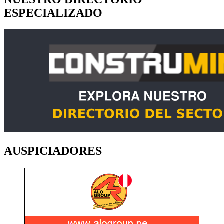
ESPECIALIZADO
AUSPICIADORES