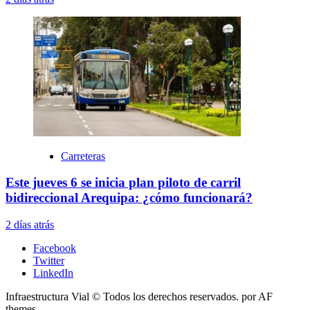
Carreteras
Este jueves 6 se inicia plan piloto de carril
bidireccional Arequipa: ¿cómo funcionará?
2 días atrás
Facebook
Twitter
LinkedIn
Infraestructura Vial © Todos los derechos reservados.
por AF
themes.