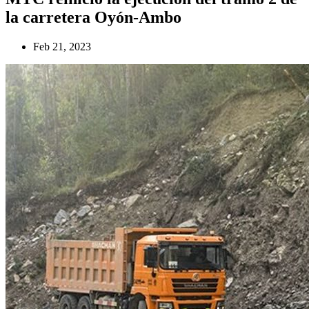
la carretera Oyón-Ambo
Feb 21, 2023