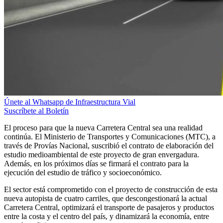
Únete al Whatsapp de Infraestructura Vial
Suscríbete al Boletín
El proceso para que la nueva Carretera Central sea una realidad
continúa. El Ministerio de Transportes y Comunicaciones (MTC), a
través de Provías Nacional, suscribió el contrato de elaboración del
estudio medioambiental de este proyecto de gran envergadura.
Además, en los próximos días se firmará el contrato para la
ejecución del estudio de tráfico y socioeconómico.
El sector está comprometido con el proyecto de construcción de esta
nueva autopista de cuatro carriles, que descongestionará la actual
Carretera Central, optimizará el transporte de pasajeros y productos
entre la costa y el centro del país, y dinamizará la economía, entre