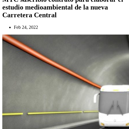
estudio medioambiental de la nueva
Carretera Central
Feb 24, 2022