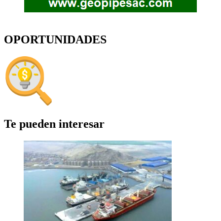
OPORTUNIDADES
Te pueden interesar