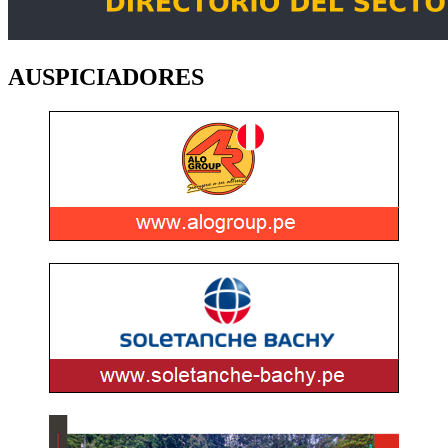
AUSPICIADORES