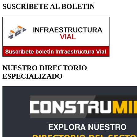
SUSCRÍBETE AL BOLETÍN
NUESTRO DIRECTORIO
ESPECIALIZADO