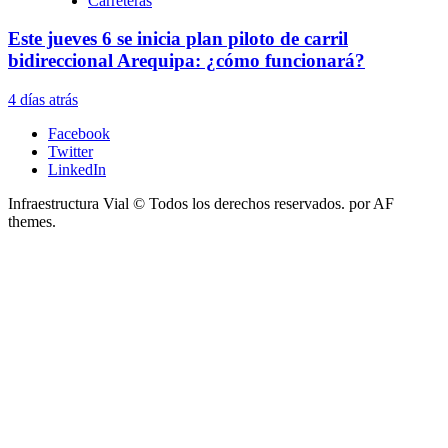
Carreteras
Este jueves 6 se inicia plan piloto de carril
bidireccional Arequipa: ¿cómo funcionará?
4 días atrás
Facebook
Twitter
LinkedIn
Infraestructura Vial © Todos los derechos reservados.
por AF
themes.