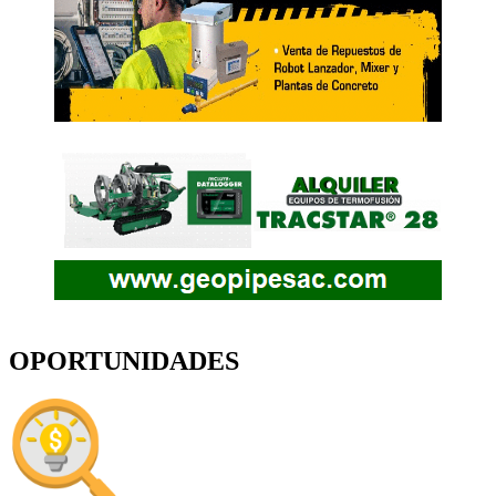
OPORTUNIDADES