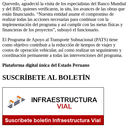
Quevedo, agradeció la visita de los especialistas del Banco Mundial
y del BID, quienes verificaron, in situ, los avances de las obras que
están financiando. “Nuestra entidad asume el compromiso de
realizar todas las acciones necesarias para continuar con la
implementación del programa y así cumplir con las metas físicas y
financieras de los proyectos”, subrayó el funcionario.
El Programa de Apoyo al Transporte Subnacional (PATS) tiene
como objetivo contribuir a la reducción de tiempos de viajes y
costos de operación vehicular, así como realizar un seguimiento y
coordinación permanente a todas las intervenciones del programa.
Plataforma digital única del Estado Peruano
SUSCRÍBETE AL BOLETÍN