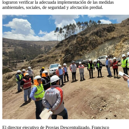
lograron verificar la adecuada implementación de las medidas
ambientales, sociales, de seguridad y afectación predial.
El director ejecutivo de Provias Descentralizado, Francisco