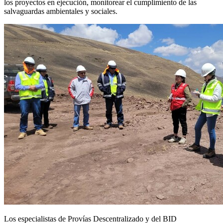
los proyectos en ejecución, monitorear el cumplimiento de las
salvaguardas ambientales y sociales.
Los especialistas de Provías Descentralizado y del BID