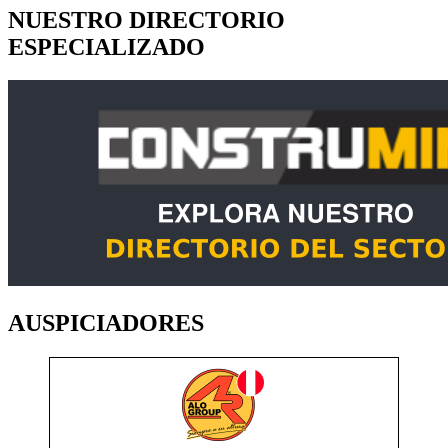
NUESTRO DIRECTORIO
ESPECIALIZADO
AUSPICIADORES