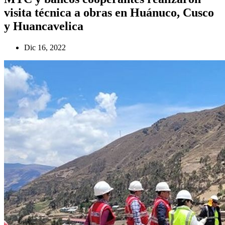
visita técnica a obras en Huánuco, Cusco
y Huancavelica
Dic 16, 2022