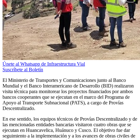
Únete al Whatsapp de Infraestructura Vial
Suscríbete al Boletín
El Ministerio de Transportes y Comunicaciones junto al Banco
Mundial y el Banco Interamericano de Desarrollo (BID) realizaron
visita técnica para monitorear los proyectos financiados por ambos
bancos cooperantes que se ejecutan en el marco del Programa de
Apoyo al Transporte Subnacional (PATS), a cargo de Provías
Descentralizado.
En ese sentido, los equipos técnicos de Provías Descentralizado y de
las mencionadas entidades bancarias visitaron cuatro obras que se
ejecutan en Huancavelica, Huánuco y Cusco. El objetivo fue dar
seguimiento a la implementación y a los avances de obras civiles de