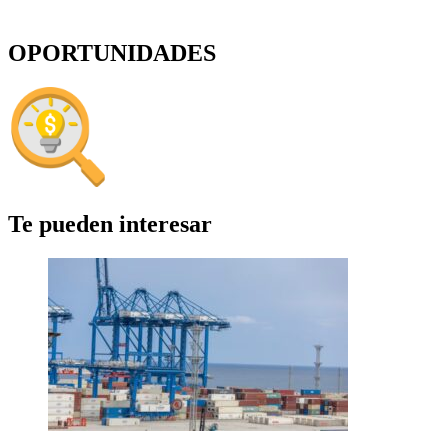
OPORTUNIDADES
Te pueden interesar