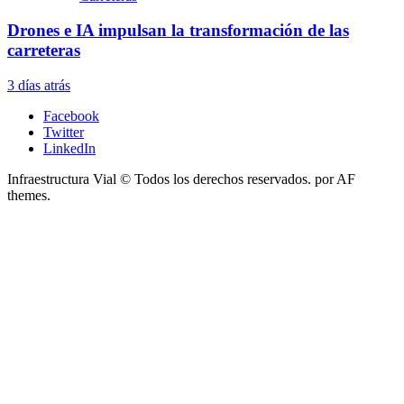
Drones e IA impulsan la transformación de las
carreteras
3 días atrás
Facebook
Twitter
LinkedIn
Infraestructura Vial © Todos los derechos reservados.
por AF
themes.