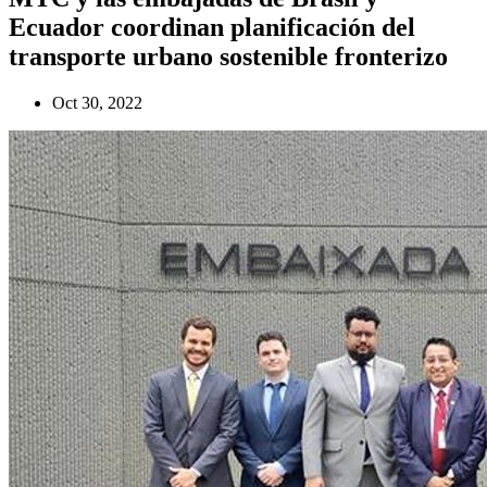
Ecuador coordinan planificación del
transporte urbano sostenible fronterizo
Oct 30, 2022