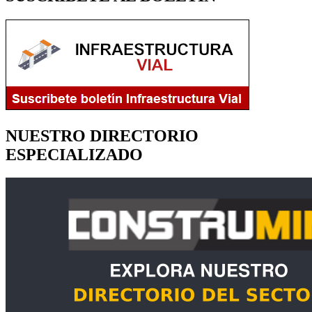
NUESTRO DIRECTORIO
ESPECIALIZADO