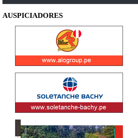
AUSPICIADORES