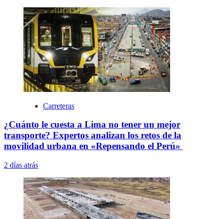
Carreteras
¿Cuánto le cuesta a Lima no tener un mejor
transporte? Expertos analizan los retos de la
movilidad urbana en «Repensando el Perú»
2 días atrás