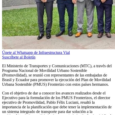
Únete al Whatsapp de Infraestructura Vial
Suscríbete al Boletín
El Ministerio de Transportes y Comunicaciones (MTC), a través del
Programa Nacional de Movilidad Urbano Sostenible
(Promovilidad), se reunió con representantes de las embajadas de
Brasil y Ecuador para promover la ejecución del Plan de Movilidad
Urbana Sostenible (PMUS) Fronterizo con estos países hermanos.
Con el objetivo de dar a conocer los avances realizados desde el
Ejecutivo para la formulación de los PMUS Fronterizos, el director
ejecutivo de Promovilidad, Pablo Félix Luciani, resaltó la
importancia de la planificación que debe tener la implementación de
un sistema integrado de transporte para dar solución a la