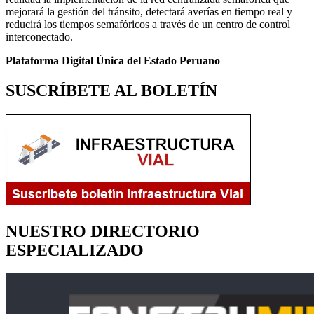
mejorará la gestión del tránsito, detectará averías en tiempo real y
reducirá los tiempos semafóricos a través de un centro de control
interconectado.
Plataforma Digital Única del Estado Peruano
SUSCRÍBETE AL BOLETÍN
NUESTRO DIRECTORIO
ESPECIALIZADO