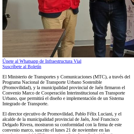
Únete al Whatsapp de Infraestructura Vial
Suscríbete al Boletín
El Ministerio de Transportes y Comunicaciones (MTC), a través del
Programa Nacional de Transporte Urbano Sostenible
(Promovilidad), y la municipalidad provincial de Jaén firmaron el
Convenio Marco de Cooperación Interinstitucional en Transporte
Urbano, que permitirá el diseño e implementación de un Sistema
Integrado de Transporte.
El director ejecutivo de Promovilidad, Pablo Félix Luciani, y el
alcalde de la municipalidad provincial de Jaén, José Francisco
Delgado Rivera, mostraron su conformidad con la firma de este
convenio marco, suscrito el lunes 21 de noviembre en las