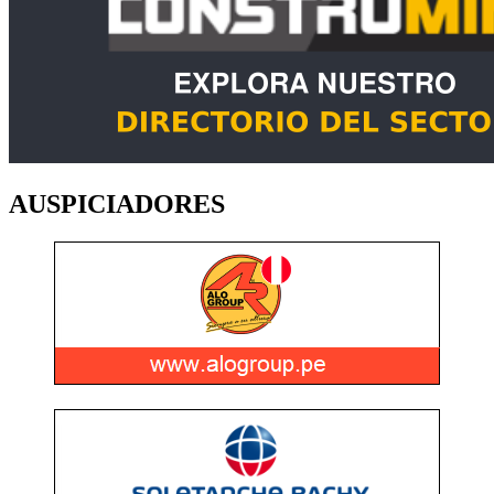
AUSPICIADORES