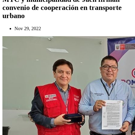
convenio de cooperación en transporte
urbano
Nov 29, 2022