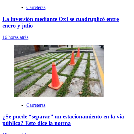
Carreteras
La inversión mediante OxI se cuadruplicó entre
enero y julio
16 horas atrás
Carreteras
¿Se puede “separar” un estacionamiento en la vía
pública? Esto dice la norma