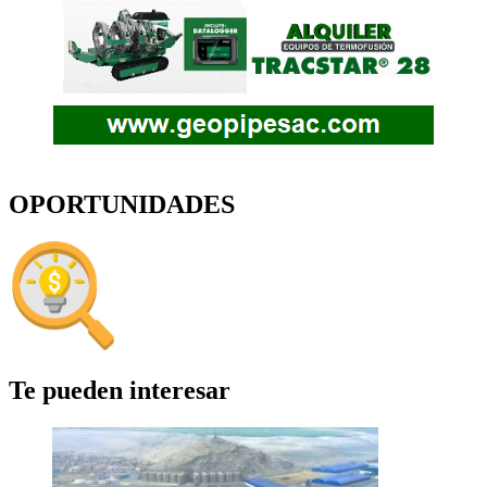
OPORTUNIDADES
Te pueden interesar