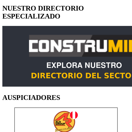
NUESTRO DIRECTORIO
ESPECIALIZADO
AUSPICIADORES