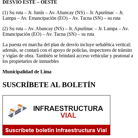
DESVÍO ESTE – OESTE
(1) Su ruta – Jr. Junín – Av. Abancay (NS) – Jr. Apurímac – Jr.
Lampa – Av. Emancipación (EO) – Av. Tacna (SN) – su ruta
(2) Su ruta – Av. Abancay (NS) – Jr. Apurímac – Jr. Lampa – Av.
Emancipación (EO) – Av. Tacna (SN) – su ruta
La puesta en marcha del plan de desvío incluye señalética vertical;
además, se contará con el apoyo de policías, inspectores de tránsito
y vigías de obra. También se brindará acceso vehicular y peatonal a
los propietarios de inmuebles
Municipalidad de Lima
SUSCRÍBETE AL BOLETÍN