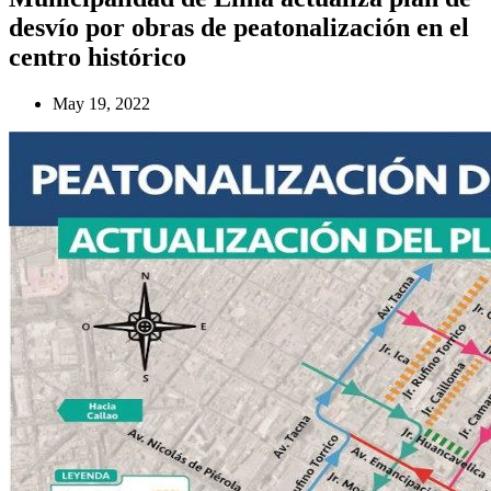
desvío por obras de peatonalización en el
centro histórico
May 19, 2022