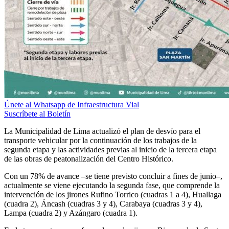
Únete al Whatsapp de Infraestructura Vial
Suscríbete al Boletín
La Municipalidad de Lima actualizó el plan de desvío para el
transporte vehicular por la continuación de los trabajos de la
segunda etapa y las actividades previas al inicio de la tercera etapa
de las obras de peatonalización del Centro Histórico.
Con un 78% de avance –se tiene previsto concluir a fines de junio–,
actualmente se viene ejecutando la segunda fase, que comprende la
intervención de los jirones Rufino Torrico (cuadras 1 a 4), Huallaga
(cuadra 2), Áncash (cuadras 3 y 4), Carabaya (cuadras 3 y 4),
Lampa (cuadra 2) y Azángaro (cuadra 1).