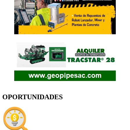
OPORTUNIDADES