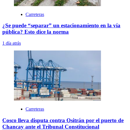
Carreteras
¿Se puede “separar” un estacionamiento en la vía
pública? Esto dice la norma
1 día atrás
Carreteras
Cosco lleva disputa contra Ositrán por el puerto de
Chancay ante el Tribunal Constitucional