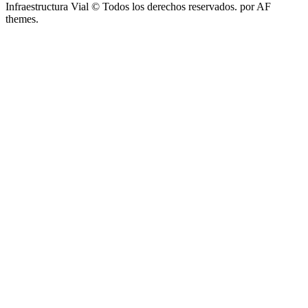
Infraestructura Vial © Todos los derechos reservados.
por AF
themes.