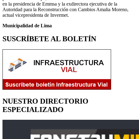
en la presidencia de Emmsa y la exdirectora ejecutiva de la
Autoridad para la Reconstrucción con Cambios Amalia Moreno,
actual vicepresidenta de Invermet.
Municipalidad de Lima
SUSCRÍBETE AL BOLETÍN
NUESTRO DIRECTORIO
ESPECIALIZADO