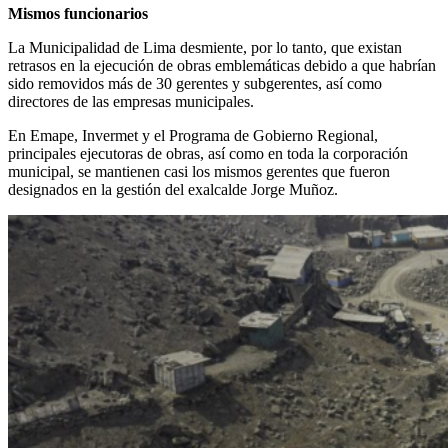
Mismos funcionarios
La Municipalidad de Lima desmiente, por lo tanto, que existan
retrasos en la ejecución de obras emblemáticas debido a que habrían
sido removidos más de 30 gerentes y subgerentes, así como
directores de las empresas municipales.
En Emape, Invermet y el Programa de Gobierno Regional,
principales ejecutoras de obras, así como en toda la corporación
municipal, se mantienen casi los mismos gerentes que fueron
designados en la gestión del exalcalde Jorge Muñoz.