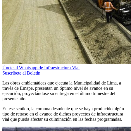
Únete al Whatsapp de Infraestructura Vial
Suscríbete al Boletín
Las obras emblemáticas que ejecuta la Municipalidad de Lima, a
través de Emape, presentan un óptimo nivel de avance en su
ejecución, proyectándose su entrega en el último trimestre del
presente año.
En ese sentido, la comuna desmiente que se haya producido algún
tipo de retraso en el avance de dichos proyectos de infraestructura
vial que pueda afectar su culminación en las fechas programadas.