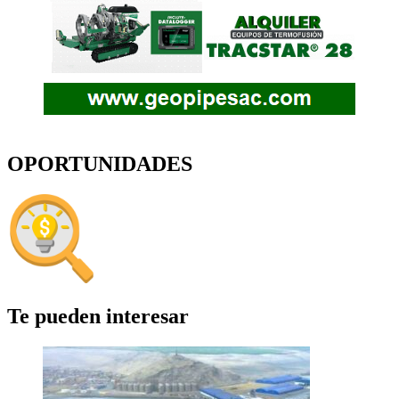
OPORTUNIDADES
Te pueden interesar