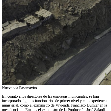
Nueva vía Pasamayito
En cuanto a los directores de las empresas municipales, se han
incorporado algunos funcionarios de primer nivel y con experiencia
ministerial, como el exministro de Vivienda Francisco Dumler en la
presidencia de Emape, el exministro de la Producción José Salardi