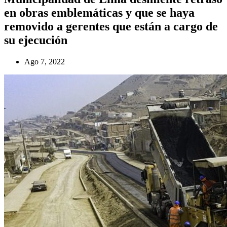
en obras emblemáticas y que se haya
removido a gerentes que están a cargo de
su ejecución
Ago 7, 2022