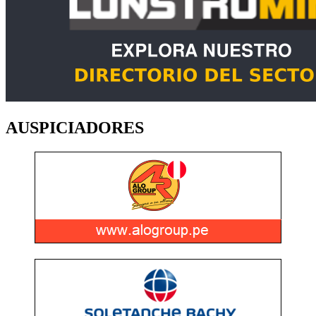
AUSPICIADORES