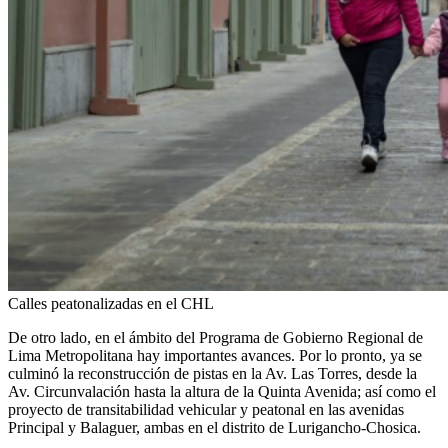
Calles peatonalizadas en el CHL
De otro lado, en el ámbito del Programa de Gobierno Regional de
Lima Metropolitana hay importantes avances. Por lo pronto, ya se
culminó la reconstrucción de pistas en la Av. Las Torres, desde la
Av. Circunvalación hasta la altura de la Quinta Avenida; así como el
proyecto de transitabilidad vehicular y peatonal en las avenidas
Principal y Balaguer, ambas en el distrito de Lurigancho-Chosica.