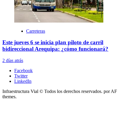
Carreteras
Este jueves 6 se inicia plan piloto de carril
bidireccional Arequipa: ¿cómo funcionará?
2 días atrás
Facebook
Twitter
LinkedIn
Infraestructura Vial © Todos los derechos reservados.
por AF
themes.