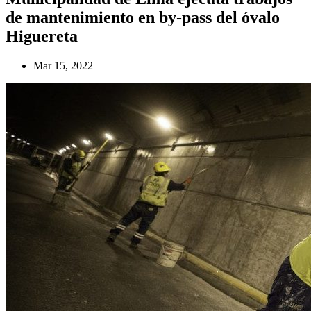
de mantenimiento en by-pass del óvalo
Higuereta
Mar 15, 2022