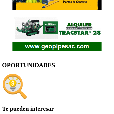
OPORTUNIDADES
Te pueden interesar