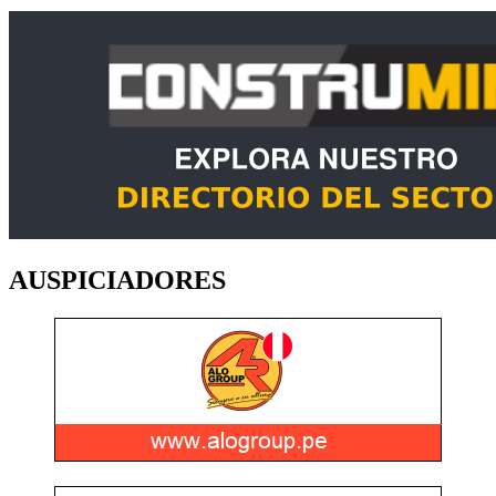
AUSPICIADORES