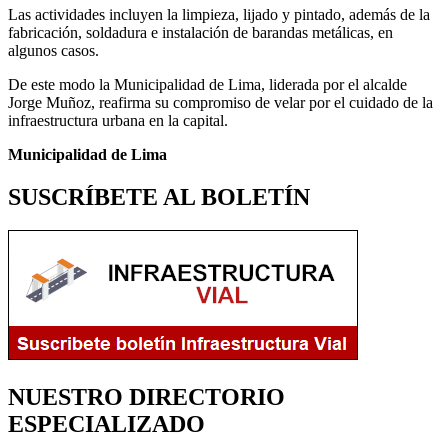
Las actividades incluyen la limpieza, lijado y pintado, además de la
fabricación, soldadura e instalación de barandas metálicas, en
algunos casos.
De este modo la Municipalidad de Lima, liderada por el alcalde
Jorge Muñoz, reafirma su compromiso de velar por el cuidado de la
infraestructura urbana en la capital.
Municipalidad de Lima
SUSCRÍBETE AL BOLETÍN
NUESTRO DIRECTORIO
ESPECIALIZADO