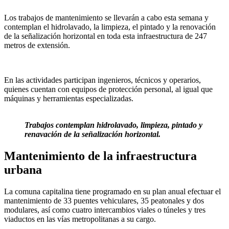
Los trabajos de mantenimiento se llevarán a cabo esta semana y
contemplan el hidrolavado, la limpieza, el pintado y la renovación
de la señalización horizontal en toda esta infraestructura de 247
metros de extensión.
En las actividades participan ingenieros, técnicos y operarios,
quienes cuentan con equipos de protección personal, al igual que
máquinas y herramientas especializadas.
Trabajos contemplan hidrolavado, limpieza, pintado y
renavación de la señalización horizontal.
Mantenimiento de la infraestructura
urbana
La comuna capitalina tiene programado en su plan anual efectuar el
mantenimiento de 33 puentes vehiculares, 35 peatonales y dos
modulares, así como cuatro intercambios viales o túneles y tres
viaductos en las vías metropolitanas a su cargo.