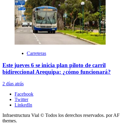
Carreteras
Este jueves 6 se inicia plan piloto de carril
bidireccional Arequipa: ¿cómo funcionará?
2 días atrás
Facebook
Twitter
LinkedIn
Infraestructura Vial © Todos los derechos reservados.
por AF
themes.