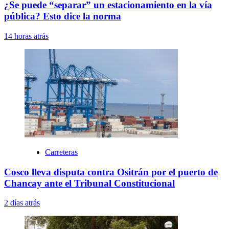
¿Se puede “separar” un estacionamiento en la vía
pública? Esto dice la norma
14 horas atrás
Carreteras
Cosco lleva disputa contra Ositrán por el puerto de
Chancay ante el Tribunal Constitucional
2 días atrás