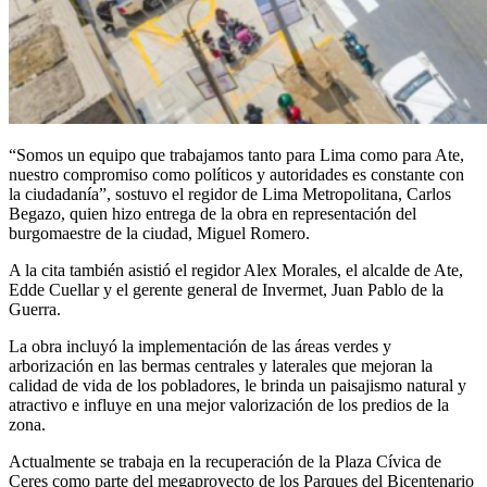
“Somos un equipo que trabajamos tanto para Lima como para Ate,
nuestro compromiso como políticos y autoridades es constante con
la ciudadanía”, sostuvo el regidor de Lima Metropolitana, Carlos
Begazo, quien hizo entrega de la obra en representación del
burgomaestre de la ciudad, Miguel Romero.
A la cita también asistió el regidor Alex Morales, el alcalde de Ate,
Edde Cuellar y el gerente general de Invermet, Juan Pablo de la
Guerra.
La obra incluyó la implementación de las áreas verdes y
arborización en las bermas centrales y laterales que mejoran la
calidad de vida de los pobladores, le brinda un paisajismo natural y
atractivo e influye en una mejor valorización de los predios de la
zona.
Actualmente se trabaja en la recuperación de la Plaza Cívica de
Ceres como parte del megaproyecto de los Parques del Bicentenario