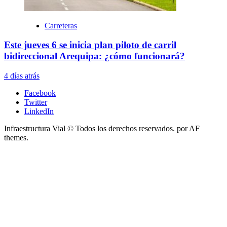
Carreteras
Este jueves 6 se inicia plan piloto de carril
bidireccional Arequipa: ¿cómo funcionará?
4 días atrás
Facebook
Twitter
LinkedIn
Infraestructura Vial © Todos los derechos reservados.
por AF
themes.