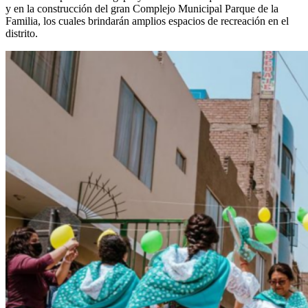
y en la construcción del gran Complejo Municipal Parque de la
Familia, los cuales brindarán amplios espacios de recreación en el
distrito.