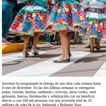
Invermet ha programado la entrega de una obra cada semana hasta
el mes de diciembre. En las dos últimas semanas se entregaron
pistas, veredas, bermas, sardineles, ciclovías, áreas verdes, mini
gimnasio, bancas, iluminación y señalización con un beneficio
directo a casi 100 mil personas con una inversión total de 24
millones de soles de la Av. Industrial y Belisario Sosa.