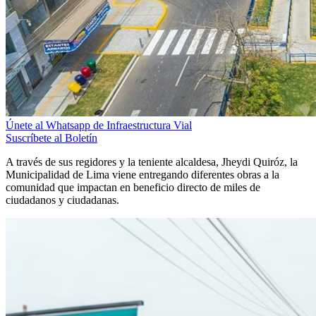
Únete al Whatsapp de Infraestructura Vial
Suscríbete al Boletín
A través de sus regidores y la teniente alcaldesa, Jheydi Quiróz, la
Municipalidad de Lima viene entregando diferentes obras a la
comunidad que impactan en beneficio directo de miles de
ciudadanos y ciudadanas.