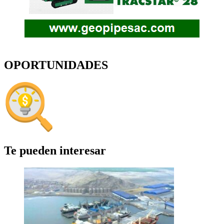
OPORTUNIDADES
Te pueden interesar