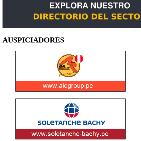
AUSPICIADORES