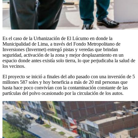
Es el caso de la Urbanización de El Lúcumo en donde la
Municipalidad de Lima, a través del Fondo Metropolitano de
Inversiones (Invermet) entregó pistas y veredas que brindan
seguridad, activación de la zona y mejor desplazamiento en un
espacio donde antes existía solo tierra, lo que perjudicaba la salud de
los vecinos.
El proyecto se inició a finales del año pasado con una inversión de 5
millones 587 soles y hoy beneficia a más de 20 mil personas que
hasta hace poco convivían con la contaminación constante de las
partículas del polvo ocasionado por la circulación de los autos.