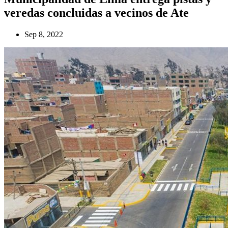
veredas concluidas a vecinos de Ate
Sep 8, 2022