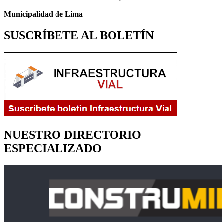
Municipalidad de Lima
SUSCRÍBETE AL BOLETÍN
NUESTRO DIRECTORIO
ESPECIALIZADO