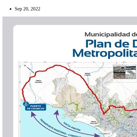
Sep 20, 2022