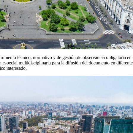
rumento técnico, normativo y de gestión de observancia obligatoria en 
especial multidisciplinaria para la difusión del documento en diferente
ico interesado.