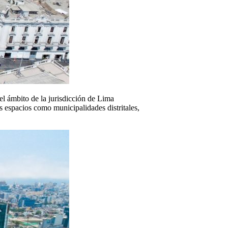
el ámbito de la jurisdicción de Lima
s espacios como municipalidades distritales,