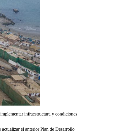
a implementar infraestructura y condiciones
actualizar el anterior Plan de Desarrollo