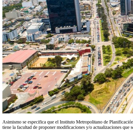
Asimismo se especifica que el Instituto Metropolitano de Planificaci
tiene la facultad de proponer modificaciones y/o actualizaciones que 