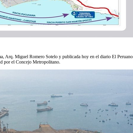
a, Arq. Miguel Romero Sotelo y publicada hoy en el diario El Peruano, 
d por el Concejo Metropolitano.