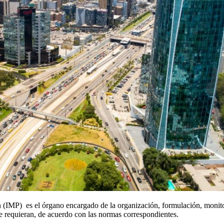
ón (IMP) es el órgano encargado de la organización, formulación, moni
se requieran, de acuerdo con las normas correspondientes.