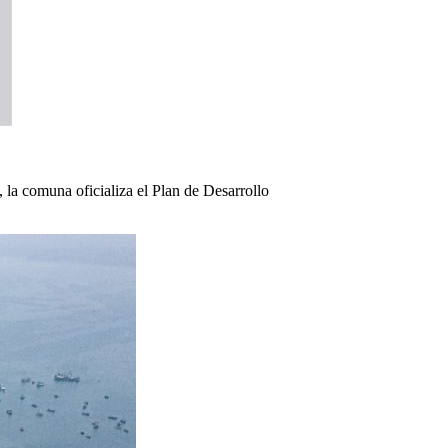
la comuna oficializa el Plan de Desarrollo