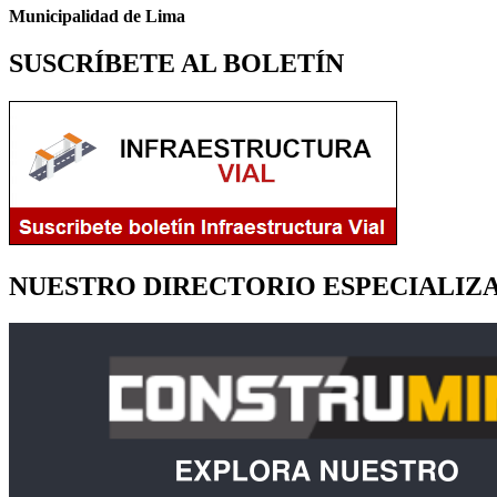
Municipalidad de Lima
SUSCRÍBETE AL BOLETÍN
NUESTRO DIRECTORIO ESPECIALIZ