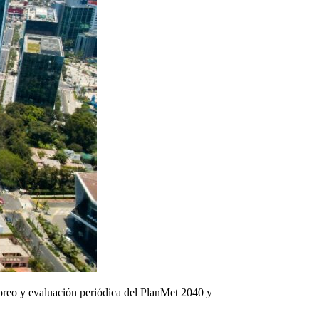
toreo y evaluación periódica del PlanMet 2040 y