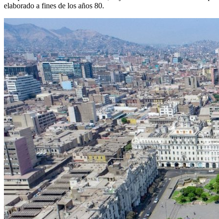
elaborado a fines de los años 80.