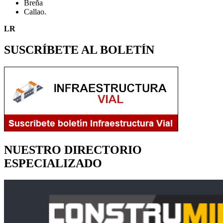
Breña
Callao.
LR
SUSCRÍBETE AL BOLETÍN
NUESTRO DIRECTORIO
ESPECIALIZADO