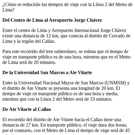
¿Cómo se reducirán los tiempos de viaje con la Línea 2 del Metro de
Lima?
Del Centro de Lima al Aeropuerto Jorge Chávez
Entre el centro de Lima y Aeropuerto Internacional Jorge Chávez
existe una distancia de 12 km, que conecta al distrito de Cercado de
Lima y la región del Callao.
Para este recorrido del tren subterráneo, se estima que el tiempo de
viaje en transporte público es de una hora, mientras que en el Metro
de Lima será de 20 minutos.
De la Universidad San Marcos a Ate Vitarte
Entre la Universidad Nacional Mayor de San Marcos (UNMSM) y
el distrito de Ate Vitarte se presenta una longitud de 20 km. El
tiempo de viaje en transporte público es de una hora y media,
mientras que con la Línea 2 del Metro será de 33 minutos.
De Ate Vitarte al Callao
El recorrido del distrito de Ate Vitarte hacia el Callao tiene una
distancia de 27 km. En transporte público, el viaje dura dos horas,
por el contrario, con el Metro de Lima el tiempo de viaje será de 45