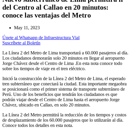
del Centro al Callao en 20 minutos:
conoce las ventajas del Metro
May 11, 2023
Únete al Whatsapp de Infraestructura Vial
Suscríbete al Boletín
La Línea 2 del Metro de Lima transportará a 60.000 pasajeros al día.
Los ciudadanos demorarán solo 20 minutos en llegar al aeropuerto
Jorge Chávez desde el Centro de Lima .En esta nota conoce todo
sobre los tiempos de viaje en el tren eléctrico.
Inició la construcción de la Línea 2 del Metro de Lima, el esperado
tren subterráneo que conectará la ciudad. Esta importante megaobra
se posicionará como el primer sistema de transporte subterráneo de
Perú. Uno de los beneficios que tendrán los ciudadanos es que
podrán viajar desde el Centro de Lima hasta el aeropuerto Jorge
Chávez, ubicado en Callao, en solo 20 minutos.
La Línea 2 del Metro permitirá la reducción de los tiempos y costos
de desplazamiento de los 60.000 pasajeros que lo utilizarán al día.
Conoce todos los detalles en esta nota.