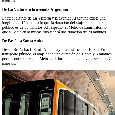
minutos.
De La Victoria a la avenida Argentina
Entre el distrito de La Victoria y la avenida Argentina existe una
longitud de 12 km, por lo que la duración del viaje en transporte
público es de 55 minutos. Al respecto, el Metro de Lima informó
que su viaje en la misma ruta tendrá una duración de 20 minutos.
De Breña a Santa Anita
Desde Breña hacia Santa Anita, hay una distancia de 16 km. En
transporte público, el viaje tiene una duración de 1 hora y 5 minutos,
por el contrario, con el Metro de Lima el tiempo de viaje será de 27
minutos.