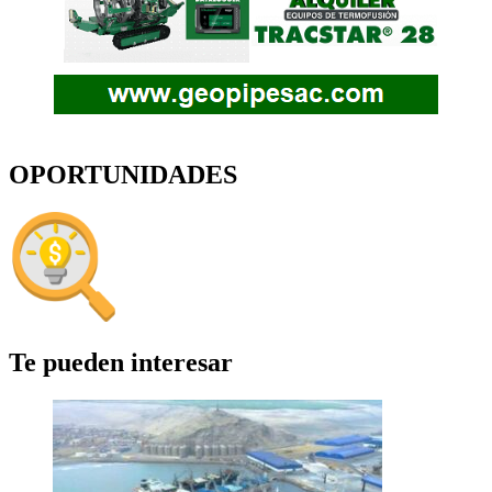
OPORTUNIDADES
Te pueden interesar