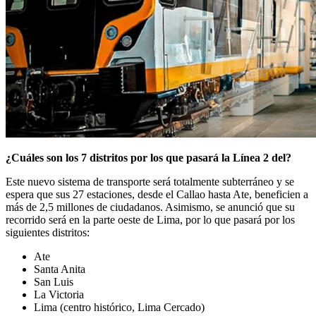
¿Cuáles son los 7 distritos por los que pasará la Línea 2 del?
Este nuevo sistema de transporte será totalmente subterráneo y se
espera que sus 27 estaciones, desde el Callao hasta Ate, beneficien a
más de 2,5 millones de ciudadanos. Asimismo, se anunció que su
recorrido será en la parte oeste de Lima, por lo que pasará por los
siguientes distritos:
Ate
Santa Anita
San Luis
La Victoria
Lima (centro histórico, Lima Cercado)