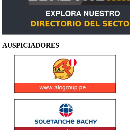
AUSPICIADORES