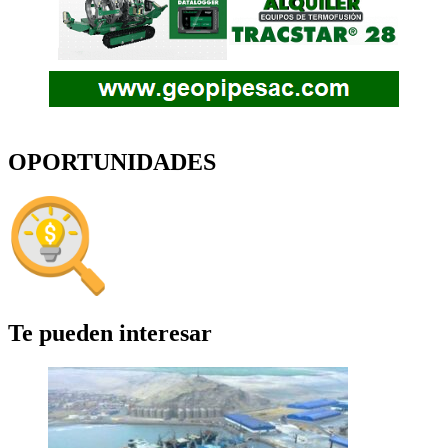
OPORTUNIDADES
Te pueden interesar