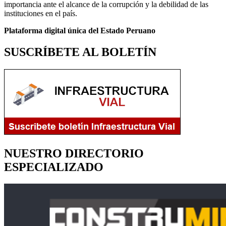
importancia ante el alcance de la corrupción y la debilidad de las
instituciones en el país.
Plataforma digital única del Estado Peruano
SUSCRÍBETE AL BOLETÍN
NUESTRO DIRECTORIO
ESPECIALIZADO