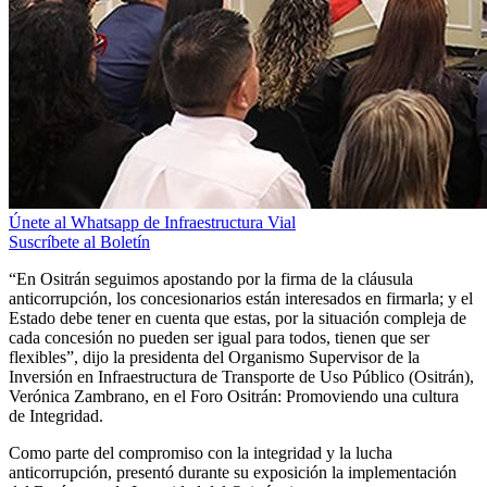
Únete al Whatsapp de Infraestructura Vial
Suscríbete al Boletín
“En Ositrán seguimos apostando por la firma de la cláusula
anticorrupción, los concesionarios están interesados en firmarla; y el
Estado debe tener en cuenta que estas, por la situación compleja de
cada concesión no pueden ser igual para todos, tienen que ser
flexibles”, dijo la presidenta del Organismo Supervisor de la
Inversión en Infraestructura de Transporte de Uso Público (Ositrán),
Verónica Zambrano, en el Foro Ositrán: Promoviendo una cultura
de Integridad.
Como parte del compromiso con la integridad y la lucha
anticorrupción, presentó durante su exposición la implementación