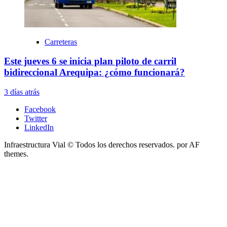
Carreteras
Este jueves 6 se inicia plan piloto de carril
bidireccional Arequipa: ¿cómo funcionará?
3 días atrás
Facebook
Twitter
LinkedIn
Infraestructura Vial © Todos los derechos reservados.
por AF
themes.