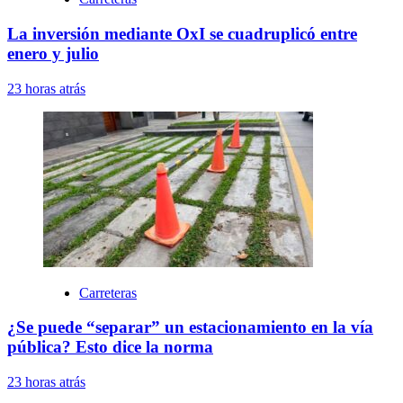
La inversión mediante OxI se cuadruplicó entre
enero y julio
23 horas atrás
Carreteras
¿Se puede “separar” un estacionamiento en la vía
pública? Esto dice la norma
23 horas atrás