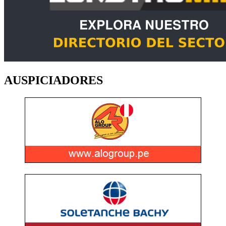
AUSPICIADORES