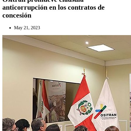
anticorrupción en los contratos de
concesión
May 21, 2023